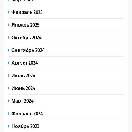
Февраль 2025
Январь 2025
Октябрь 2024
Сентябрь 2024
Август 2024
Июль 2024
Июнь 2024
Март 2024
Февраль 2024
Ноябрь 2023