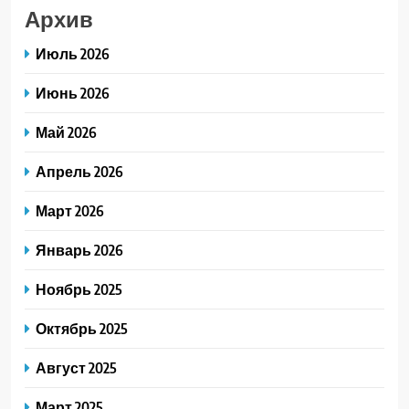
Архив
Июль 2026
Июнь 2026
Май 2026
Апрель 2026
Март 2026
Январь 2026
Ноябрь 2025
Октябрь 2025
Август 2025
Март 2025