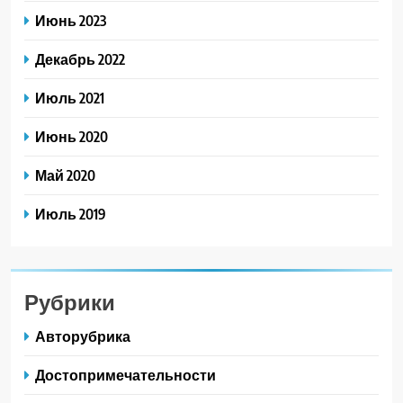
Июнь 2023
Декабрь 2022
Июль 2021
Июнь 2020
Май 2020
Июль 2019
Рубрики
Авторубрика
Достопримечательности