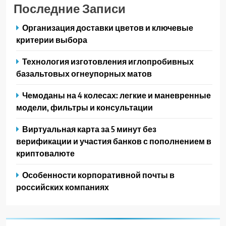
Последние Записи
Организация доставки цветов и ключевые
критерии выбора
Технология изготовления иглопробивных
базальтовых огнеупорных матов
Чемоданы на 4 колесах: легкие и маневренные
модели, фильтры и консультации
Виртуальная карта за 5 минут без
верификации и участия банков с пополнением в
криптовалюте
Особенности корпоративной почты в
российских компаниях