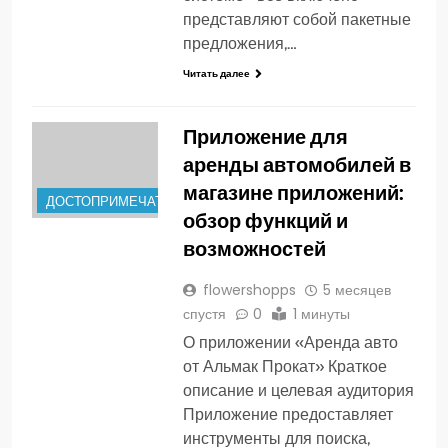
представляют собой пакетные
предложения,…
Читать далее
Приложение для
аренды автомобилей в
магазине приложений:
ДОСТОПРИМЕЧАТЕЛЬНОСТИ
обзор функций и
возможностей
flowershopps
5 месяцев
спустя
0
1 минуты
О приложении «Аренда авто
от Альмак Прокат» Краткое
описание и целевая аудитория
Приложение предоставляет
инструменты для поиска,