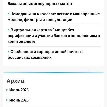
базальтовых огнеупорных матов
Чемоданы на 4 колесах: легкие и маневренные
модели, фильтры и консультации
Виртуальная карта за 5 минут без
верификации и участия банков с пополнением в
криптовалюте
Особенности корпоративной почты в
российских компаниях
Архив
Июль 2026
Июнь 2026