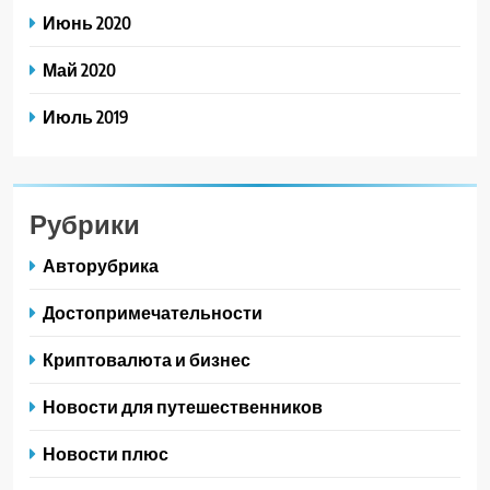
Июнь 2020
Май 2020
Июль 2019
Рубрики
Авторубрика
Достопримечательности
Криптовалюта и бизнес
Новости для путешественников
Новости плюс