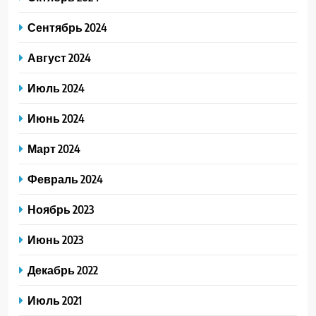
Сентябрь 2024
Август 2024
Июль 2024
Июнь 2024
Март 2024
Февраль 2024
Ноябрь 2023
Июнь 2023
Декабрь 2022
Июль 2021