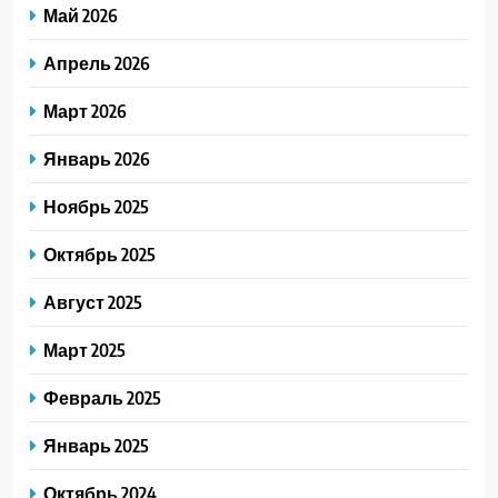
Май 2026
Апрель 2026
Март 2026
Январь 2026
Ноябрь 2025
Октябрь 2025
Август 2025
Март 2025
Февраль 2025
Январь 2025
Октябрь 2024