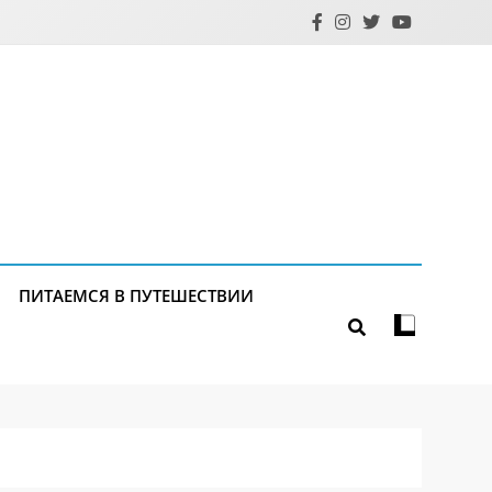
ПИТАЕМСЯ В ПУТЕШЕСТВИИ