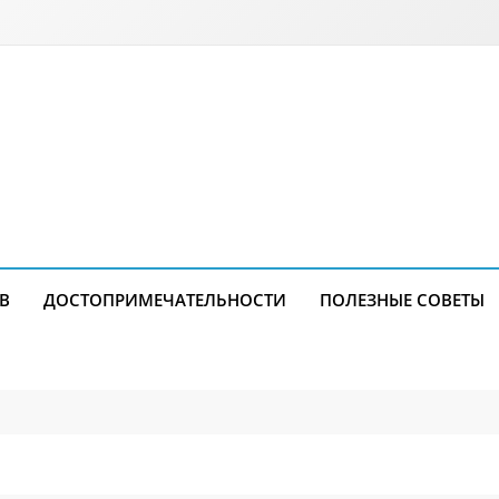
В
ДОСТОПРИМЕЧАТЕЛЬНОСТИ
ПОЛЕЗНЫЕ СОВЕТЫ