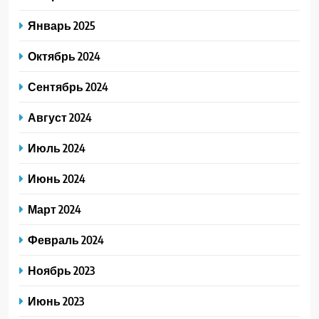
Январь 2025
Октябрь 2024
Сентябрь 2024
Август 2024
Июль 2024
Июнь 2024
Март 2024
Февраль 2024
Ноябрь 2023
Июнь 2023