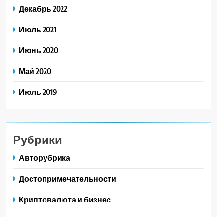
Декабрь 2022
Июль 2021
Июнь 2020
Май 2020
Июль 2019
Рубрики
Авторубрика
Достопримечательности
Криптовалюта и бизнес