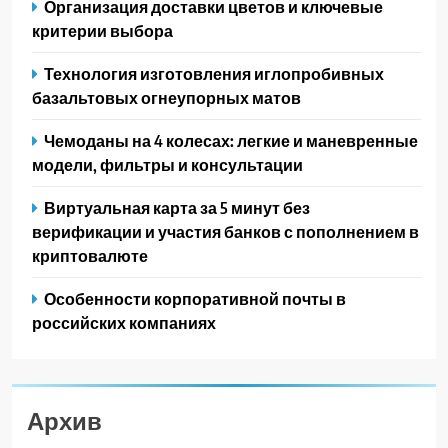
Организация доставки цветов и ключевые
критерии выбора
Технология изготовления иглопробивных
базальтовых огнеупорных матов
Чемоданы на 4 колесах: легкие и маневренные
модели, фильтры и консультации
Виртуальная карта за 5 минут без
верификации и участия банков с пополнением в
криптовалюте
Особенности корпоративной почты в
российских компаниях
Архив