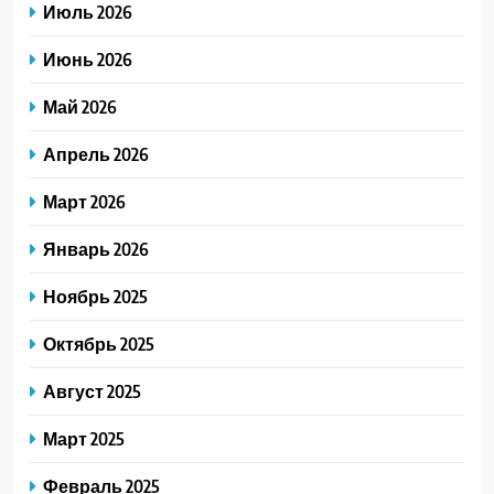
Июль 2026
Июнь 2026
Май 2026
Апрель 2026
Март 2026
Январь 2026
Ноябрь 2025
Октябрь 2025
Август 2025
Март 2025
Февраль 2025