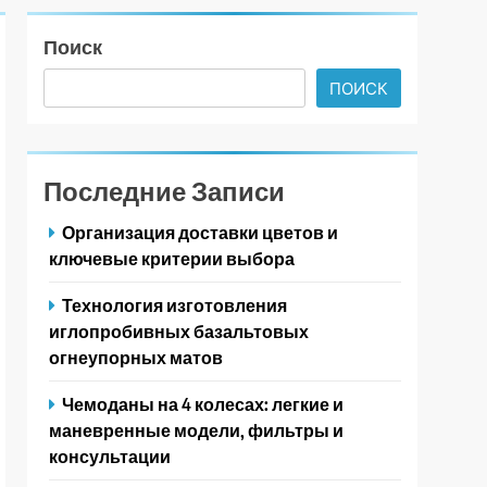
Поиск
ПОИСК
Последние Записи
Организация доставки цветов и
ключевые критерии выбора
Технология изготовления
иглопробивных базальтовых
огнеупорных матов
Чемоданы на 4 колесах: легкие и
маневренные модели, фильтры и
консультации