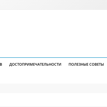
В
ДОСТОПРИМЕЧАТЕЛЬНОСТИ
ПОЛЕЗНЫЕ СОВЕТЫ