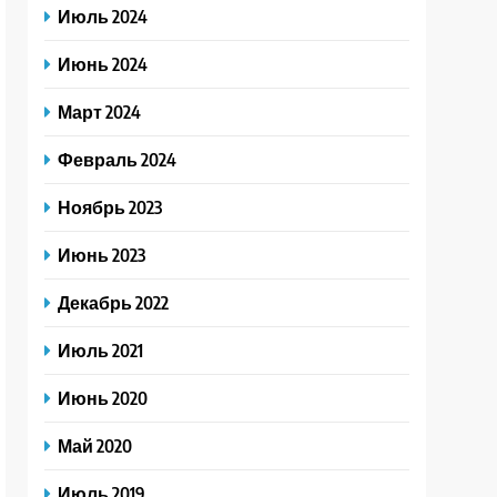
Июль 2024
Июнь 2024
Март 2024
Февраль 2024
Ноябрь 2023
Июнь 2023
Декабрь 2022
Июль 2021
Июнь 2020
Май 2020
Июль 2019