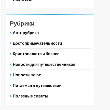
Рубрики
Авторубрика
Достопримечательности
Криптовалюта и бизнес
Новости для путешественников
Новости плюс
Питаемся в путешествии
Полезные советы