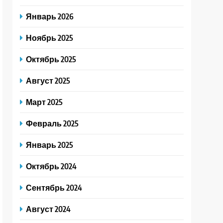
Январь 2026
Ноябрь 2025
Октябрь 2025
Август 2025
Март 2025
Февраль 2025
Январь 2025
Октябрь 2024
Сентябрь 2024
Август 2024