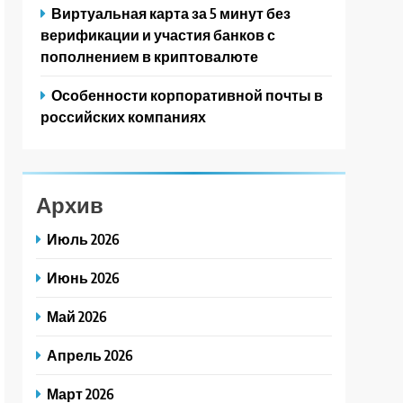
Виртуальная карта за 5 минут без
верификации и участия банков с
пополнением в криптовалюте
Особенности корпоративной почты в
российских компаниях
Архив
Июль 2026
Июнь 2026
Май 2026
Апрель 2026
Март 2026