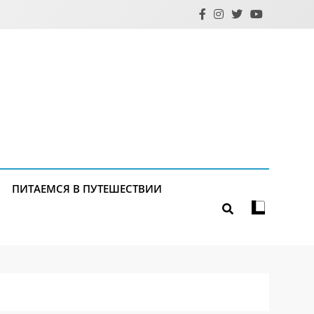
ПИТАЕМСЯ В ПУТЕШЕСТВИИ