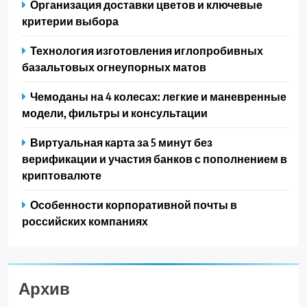
Организация доставки цветов и ключевые
критерии выбора
Технология изготовления иглопробивных
базальтовых огнеупорных матов
Чемоданы на 4 колесах: легкие и маневренные
модели, фильтры и консультации
Виртуальная карта за 5 минут без
верификации и участия банков с пополнением в
криптовалюте
Особенности корпоративной почты в
российских компаниях
Архив