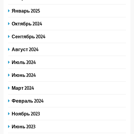
Январь 2025
Октябрь 2024
Сентябрь 2024
Август 2024
Июль 2024
Июнь 2024
Март 2024
Февраль 2024
Ноябрь 2023
Июнь 2023