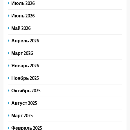
Июль 2026
Июнь 2026
Май 2026
Апрель 2026
Март 2026
Январь 2026
Ноябрь 2025
Октябрь 2025
Август 2025
Март 2025
Февраль 2025