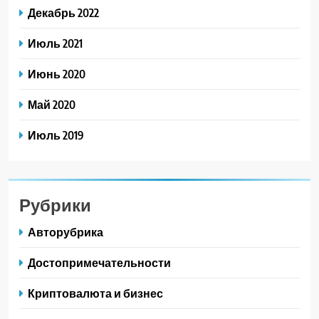
Декабрь 2022
Июль 2021
Июнь 2020
Май 2020
Июль 2019
Рубрики
Авторубрика
Достопримечательности
Криптовалюта и бизнес