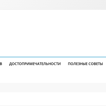
В
ДОСТОПРИМЕЧАТЕЛЬНОСТИ
ПОЛЕЗНЫЕ СОВЕТЫ