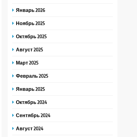
Январь 2026
Ноябрь 2025
Октябрь 2025
Август 2025
Март 2025
Февраль 2025
Январь 2025
Октябрь 2024
Сентябрь 2024
Август 2024