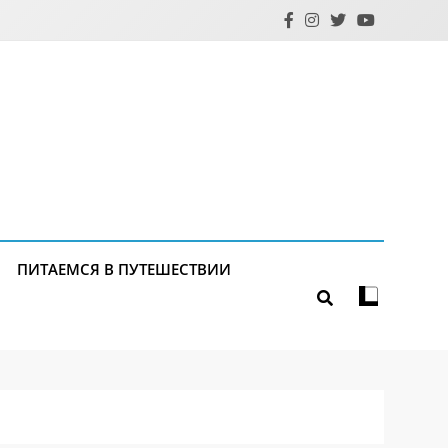
ПИТАЕМСЯ В ПУТЕШЕСТВИИ