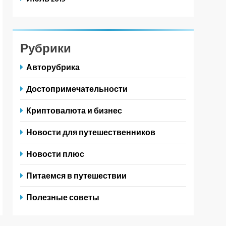
Рубрики
Авторубрика
Достопримечательности
Криптовалюта и бизнес
Новости для путешественников
Новости плюс
Питаемся в путешествии
Полезные советы