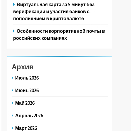
Виртуальная карта за 5 минут без
верификации и участия банков с
пополнением в криптовалюте
Особенности корпоративной почты в
российских компаниях
Архив
Июль 2026
Июнь 2026
Май 2026
Апрель 2026
Март 2026