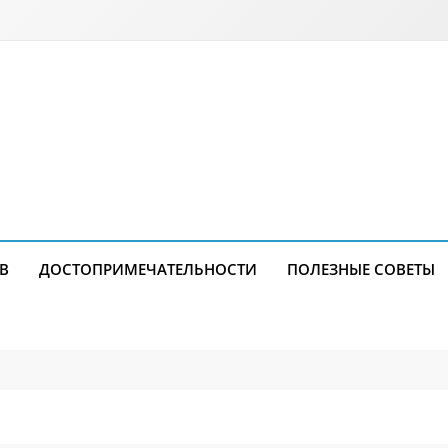
В
ДОСТОПРИМЕЧАТЕЛЬНОСТИ
ПОЛЕЗНЫЕ СОВЕТЫ