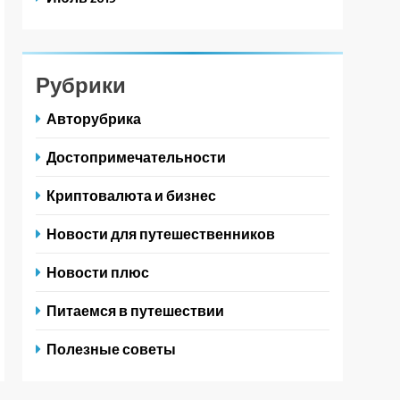
Рубрики
Авторубрика
Достопримечательности
Криптовалюта и бизнес
Новости для путешественников
Новости плюс
Питаемся в путешествии
Полезные советы