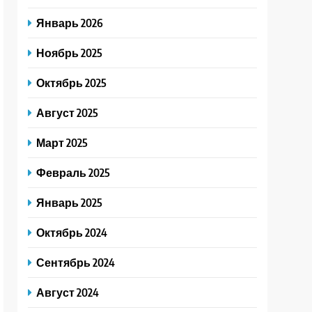
Январь 2026
Ноябрь 2025
Октябрь 2025
Август 2025
Март 2025
Февраль 2025
Январь 2025
Октябрь 2024
Сентябрь 2024
Август 2024