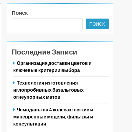
Поиск
ПОИСК
Последние Записи
Организация доставки цветов и
ключевые критерии выбора
Технология изготовления
иглопробивных базальтовых
огнеупорных матов
Чемоданы на 4 колесах: легкие и
маневренные модели, фильтры и
консультации