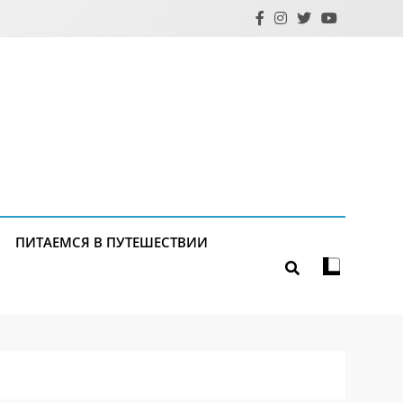
ПИТАЕМСЯ В ПУТЕШЕСТВИИ