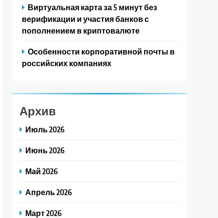
Виртуальная карта за 5 минут без
верификации и участия банков с
пополнением в криптовалюте
Особенности корпоративной почты в
российских компаниях
Архив
Июль 2026
Июнь 2026
Май 2026
Апрель 2026
Март 2026