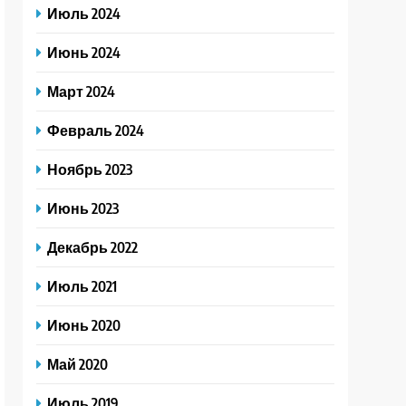
Июль 2024
Июнь 2024
Март 2024
Февраль 2024
Ноябрь 2023
Июнь 2023
Декабрь 2022
Июль 2021
Июнь 2020
Май 2020
Июль 2019