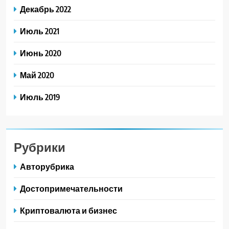
Декабрь 2022
Июль 2021
Июнь 2020
Май 2020
Июль 2019
Рубрики
Авторубрика
Достопримечательности
Криптовалюта и бизнес