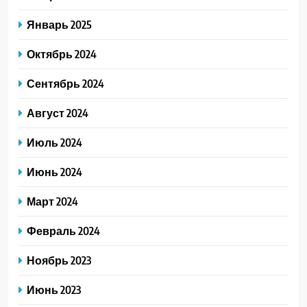
Январь 2025
Октябрь 2024
Сентябрь 2024
Август 2024
Июль 2024
Июнь 2024
Март 2024
Февраль 2024
Ноябрь 2023
Июнь 2023