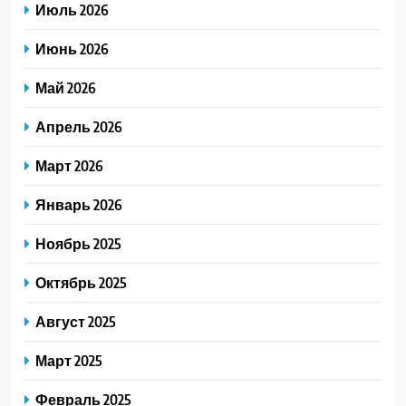
Июль 2026
Июнь 2026
Май 2026
Апрель 2026
Март 2026
Январь 2026
Ноябрь 2025
Октябрь 2025
Август 2025
Март 2025
Февраль 2025