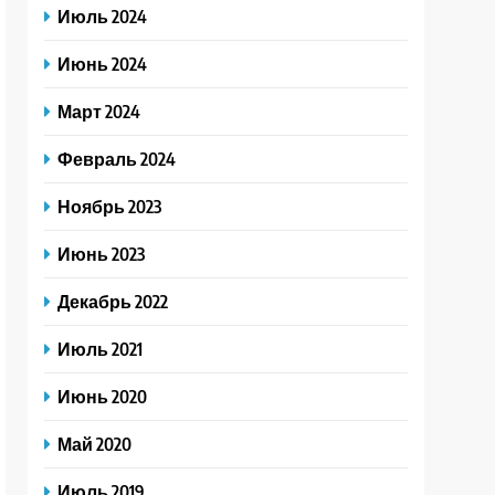
Июль 2024
Июнь 2024
Март 2024
Февраль 2024
Ноябрь 2023
Июнь 2023
Декабрь 2022
Июль 2021
Июнь 2020
Май 2020
Июль 2019