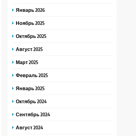
Январь 2026
Ноябрь 2025
Октябрь 2025
Август 2025
Март 2025
Февраль 2025
Январь 2025
Октябрь 2024
Сентябрь 2024
Август 2024