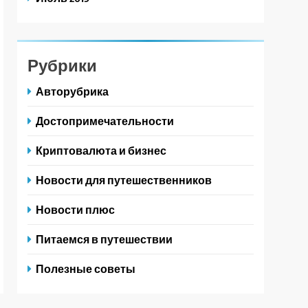
Рубрики
Авторубрика
Достопримечательности
Криптовалюта и бизнес
Новости для путешественников
Новости плюс
Питаемся в путешествии
Полезные советы