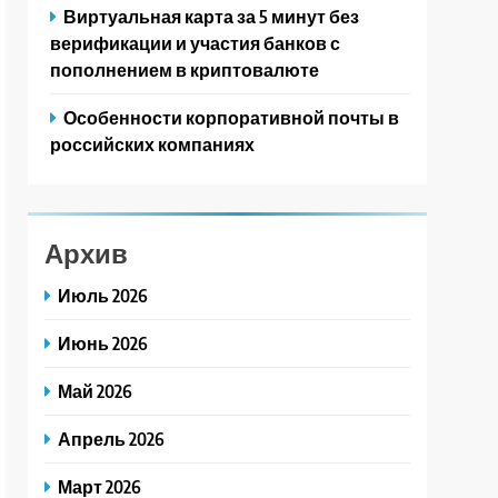
Виртуальная карта за 5 минут без
верификации и участия банков с
пополнением в криптовалюте
Особенности корпоративной почты в
российских компаниях
Архив
Июль 2026
Июнь 2026
Май 2026
Апрель 2026
Март 2026