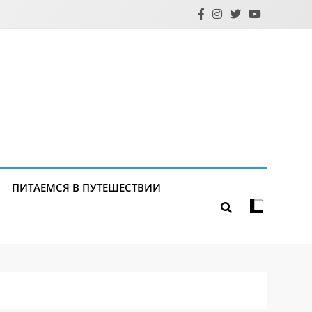
ПИТАЕМСЯ В ПУТЕШЕСТВИИ