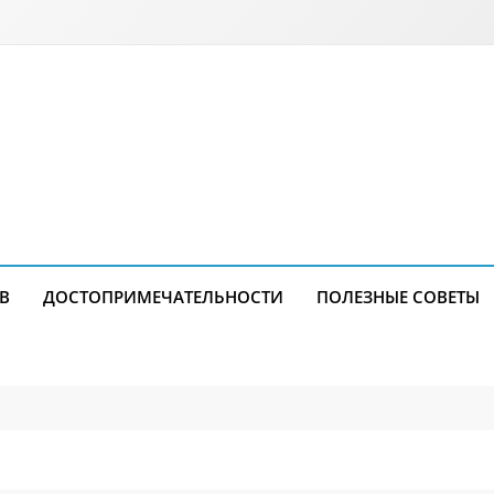
В
ДОСТОПРИМЕЧАТЕЛЬНОСТИ
ПОЛЕЗНЫЕ СОВЕТЫ