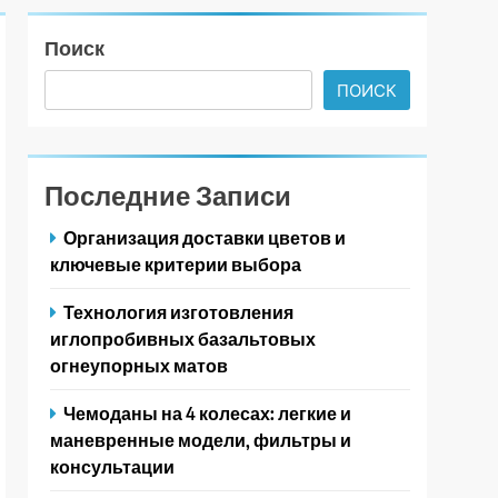
Поиск
ПОИСК
Последние Записи
Организация доставки цветов и
ключевые критерии выбора
Технология изготовления
иглопробивных базальтовых
огнеупорных матов
Чемоданы на 4 колесах: легкие и
маневренные модели, фильтры и
консультации