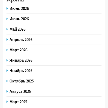
Июль 2026
Июнь 2026
Май 2026
Апрель 2026
Март 2026
Январь 2026
Ноябрь 2025
Октябрь 2025
Август 2025
Март 2025