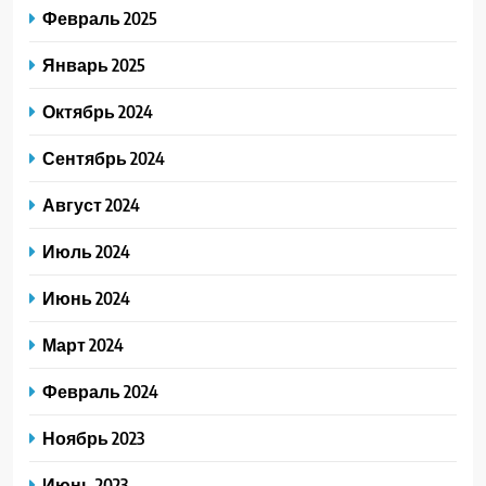
Февраль 2025
Январь 2025
Октябрь 2024
Сентябрь 2024
Август 2024
Июль 2024
Июнь 2024
Март 2024
Февраль 2024
Ноябрь 2023
Июнь 2023