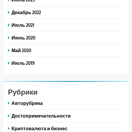
Декабрь 2022
Июль 2021
Июнь 2020
Май 2020
Июль 2019
Рубрики
Авторубрика
Достопримечательности
Криптовалюта и бизнес