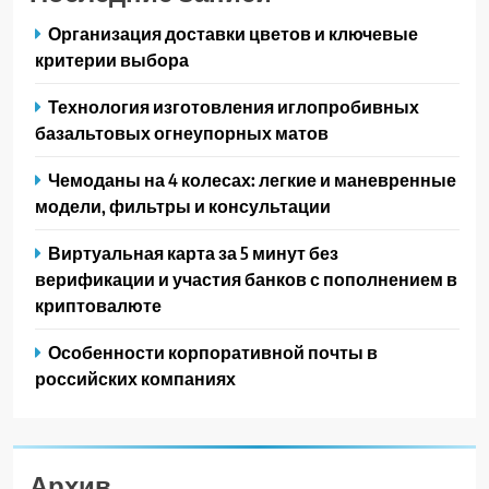
Организация доставки цветов и ключевые
критерии выбора
Технология изготовления иглопробивных
базальтовых огнеупорных матов
Чемоданы на 4 колесах: легкие и маневренные
модели, фильтры и консультации
Виртуальная карта за 5 минут без
верификации и участия банков с пополнением в
криптовалюте
Особенности корпоративной почты в
российских компаниях
Архив