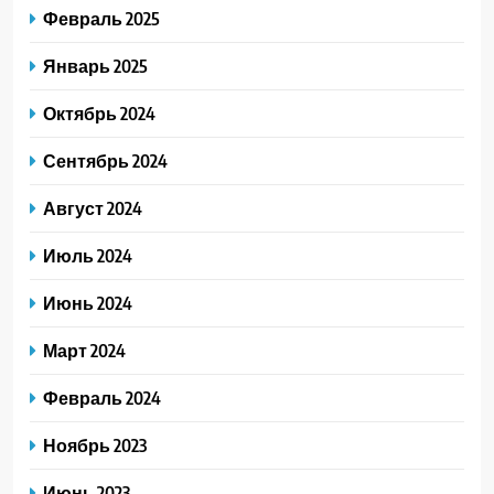
Февраль 2025
Январь 2025
Октябрь 2024
Сентябрь 2024
Август 2024
Июль 2024
Июнь 2024
Март 2024
Февраль 2024
Ноябрь 2023
Июнь 2023