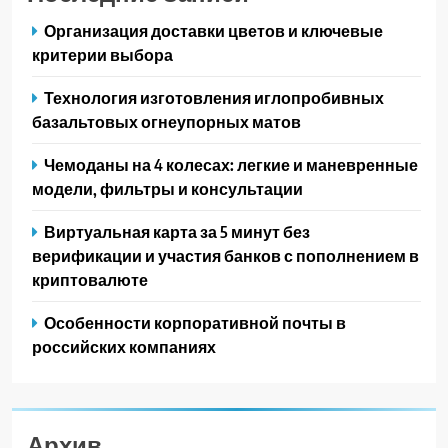
Организация доставки цветов и ключевые
критерии выбора
Технология изготовления иглопробивных
базальтовых огнеупорных матов
Чемоданы на 4 колесах: легкие и маневренные
модели, фильтры и консультации
Виртуальная карта за 5 минут без
верификации и участия банков с пополнением в
криптовалюте
Особенности корпоративной почты в
российских компаниях
Архив