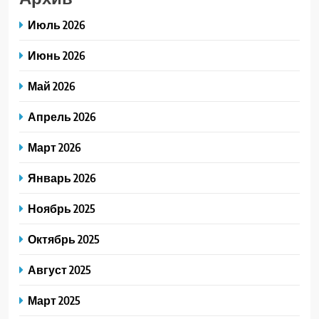
Июль 2026
Июнь 2026
Май 2026
Апрель 2026
Март 2026
Январь 2026
Ноябрь 2025
Октябрь 2025
Август 2025
Март 2025