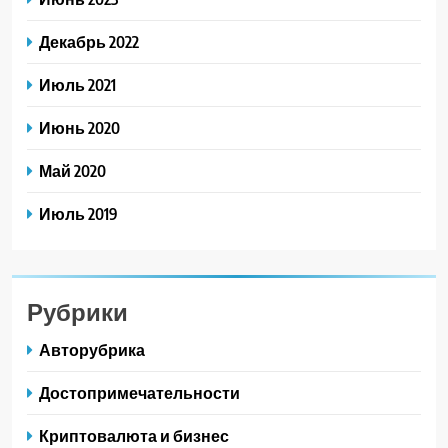
Декабрь 2022
Июль 2021
Июнь 2020
Май 2020
Июль 2019
Рубрики
Авторубрика
Достопримечательности
Криптовалюта и бизнес