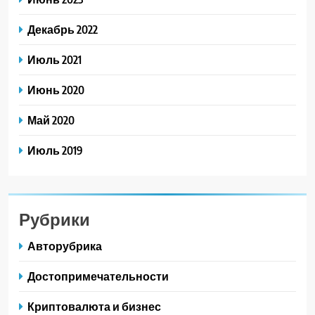
Декабрь 2022
Июль 2021
Июнь 2020
Май 2020
Июль 2019
Рубрики
Авторубрика
Достопримечательности
Криптовалюта и бизнес