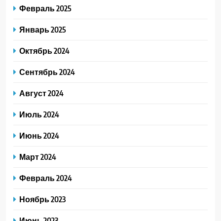
Февраль 2025
Январь 2025
Октябрь 2024
Сентябрь 2024
Август 2024
Июль 2024
Июнь 2024
Март 2024
Февраль 2024
Ноябрь 2023
Июнь 2023