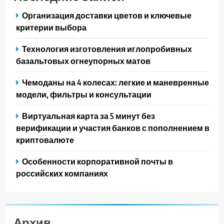
Организация доставки цветов и ключевые
критерии выбора
Технология изготовления иглопробивных
базальтовых огнеупорных матов
Чемоданы на 4 колесах: легкие и маневренные
модели, фильтры и консультации
Виртуальная карта за 5 минут без
верификации и участия банков с пополнением в
криптовалюте
Особенности корпоративной почты в
российских компаниях
Архив