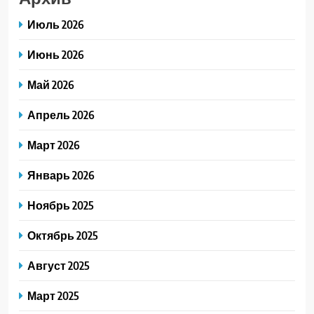
Июль 2026
Июнь 2026
Май 2026
Апрель 2026
Март 2026
Январь 2026
Ноябрь 2025
Октябрь 2025
Август 2025
Март 2025