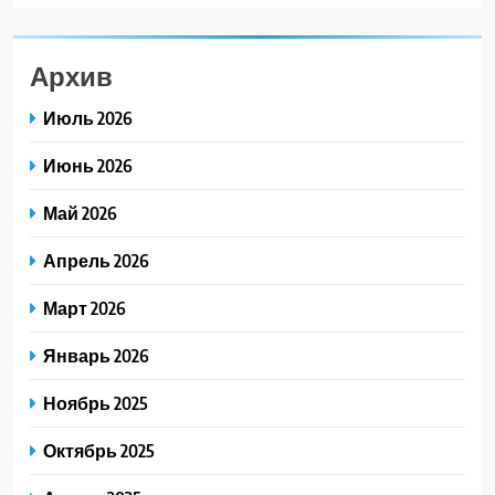
Архив
Июль 2026
Июнь 2026
Май 2026
Апрель 2026
Март 2026
Январь 2026
Ноябрь 2025
Октябрь 2025