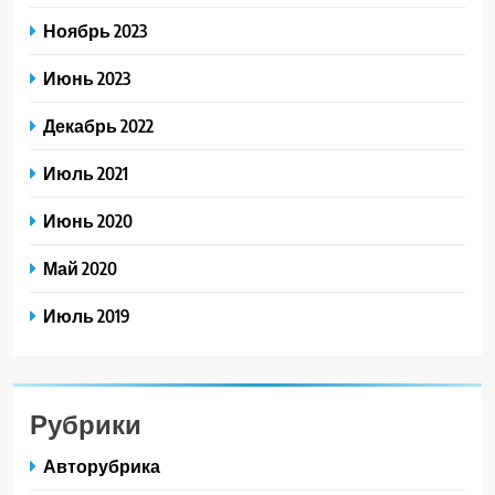
Ноябрь 2023
Июнь 2023
Декабрь 2022
Июль 2021
Июнь 2020
Май 2020
Июль 2019
Рубрики
Авторубрика