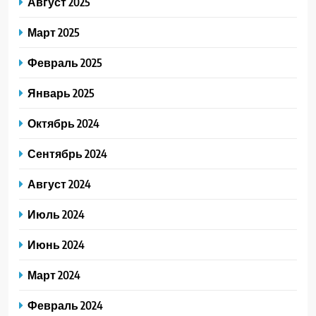
Август 2025
Март 2025
Февраль 2025
Январь 2025
Октябрь 2024
Сентябрь 2024
Август 2024
Июль 2024
Июнь 2024
Март 2024
Февраль 2024