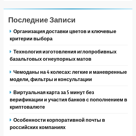
Последние Записи
Организация доставки цветов и ключевые
критерии выбора
Технология изготовления иглопробивных
базальтовых огнеупорных матов
Чемоданы на 4 колесах: легкие и маневренные
модели, фильтры и консультации
Виртуальная карта за 5 минут без
верификации и участия банков с пополнением в
криптовалюте
Особенности корпоративной почты в
российских компаниях