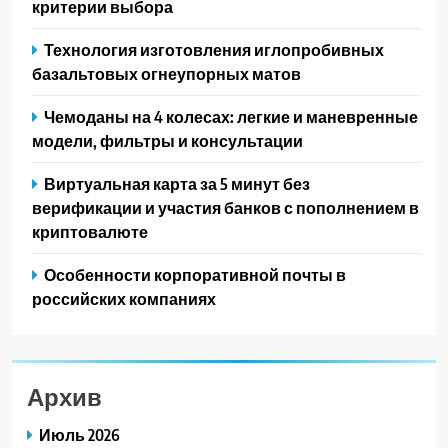
критерии выбора
Технология изготовления иглопробивных
базальтовых огнеупорных матов
Чемоданы на 4 колесах: легкие и маневренные
модели, фильтры и консультации
Виртуальная карта за 5 минут без
верификации и участия банков с пополнением в
криптовалюте
Особенности корпоративной почты в
российских компаниях
Архив
Июль 2026