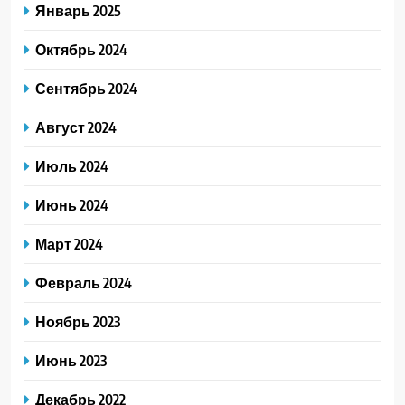
Январь 2025
Октябрь 2024
Сентябрь 2024
Август 2024
Июль 2024
Июнь 2024
Март 2024
Февраль 2024
Ноябрь 2023
Июнь 2023
Декабрь 2022