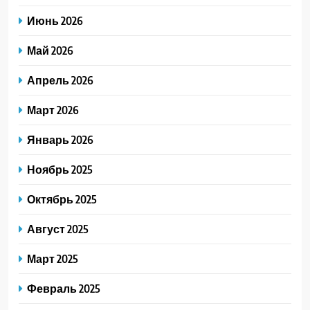
Июнь 2026
Май 2026
Апрель 2026
Март 2026
Январь 2026
Ноябрь 2025
Октябрь 2025
Август 2025
Март 2025
Февраль 2025