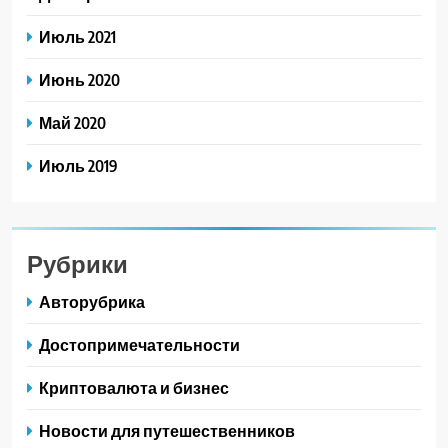
Июль 2021
Июнь 2020
Май 2020
Июль 2019
Рубрики
Авторубрика
Достопримечательности
Криптовалюта и бизнес
Новости для путешественников