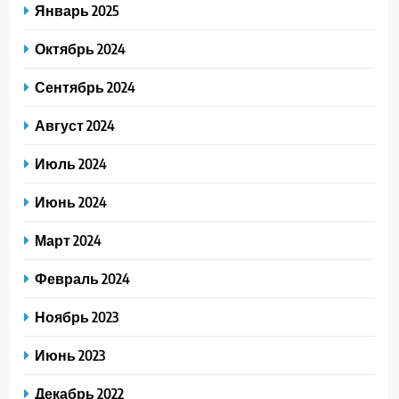
Январь 2025
Октябрь 2024
Сентябрь 2024
Август 2024
Июль 2024
Июнь 2024
Март 2024
Февраль 2024
Ноябрь 2023
Июнь 2023
Декабрь 2022