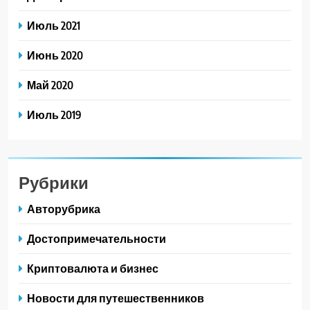
Июль 2021
Июнь 2020
Май 2020
Июль 2019
Рубрики
Авторубрика
Достопримечательности
Криптовалюта и бизнес
Новости для путешественников