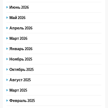
Июнь 2026
Май 2026
Апрель 2026
Март 2026
Январь 2026
Ноябрь 2025
Октябрь 2025
Август 2025
Март 2025
Февраль 2025