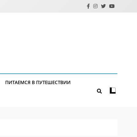
ПИТАЕМСЯ В ПУТЕШЕСТВИИ