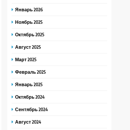
Январь 2026
Ноябрь 2025
Октябрь 2025
Август 2025
Март 2025
Февраль 2025
Январь 2025
Октябрь 2024
Сентябрь 2024
Август 2024