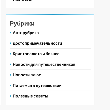
Рубрики
Авторубрика
Достопримечательности
Криптовалюта и бизнес
Новости для путешественников
Новости плюс
Питаемся в путешествии
Полезные советы