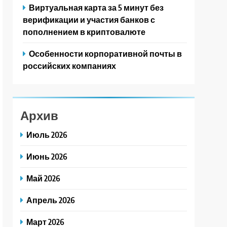
Виртуальная карта за 5 минут без
верификации и участия банков с
пополнением в криптовалюте
Особенности корпоративной почты в
российских компаниях
Архив
Июль 2026
Июнь 2026
Май 2026
Апрель 2026
Март 2026