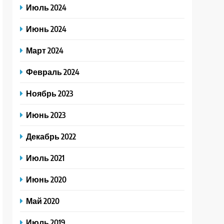
Июль 2024
Июнь 2024
Март 2024
Февраль 2024
Ноябрь 2023
Июнь 2023
Декабрь 2022
Июль 2021
Июнь 2020
Май 2020
Июль 2019