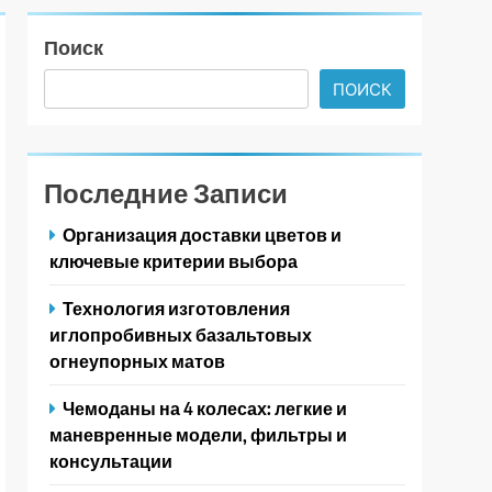
Поиск
ПОИСК
Последние Записи
Организация доставки цветов и
ключевые критерии выбора
Технология изготовления
иглопробивных базальтовых
огнеупорных матов
Чемоданы на 4 колесах: легкие и
маневренные модели, фильтры и
консультации