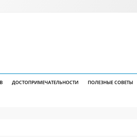
В
ДОСТОПРИМЕЧАТЕЛЬНОСТИ
ПОЛЕЗНЫЕ СОВЕТЫ