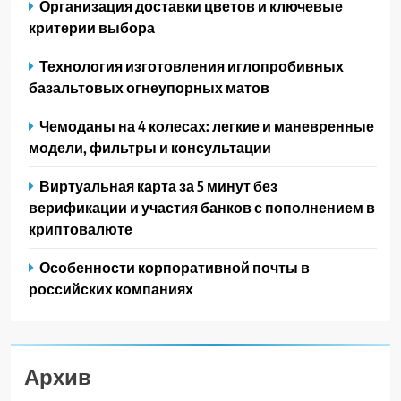
Организация доставки цветов и ключевые
критерии выбора
Технология изготовления иглопробивных
базальтовых огнеупорных матов
Чемоданы на 4 колесах: легкие и маневренные
модели, фильтры и консультации
Виртуальная карта за 5 минут без
верификации и участия банков с пополнением в
криптовалюте
Особенности корпоративной почты в
российских компаниях
Архив