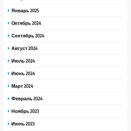
Январь 2025
Октябрь 2024
Сентябрь 2024
Август 2024
Июль 2024
Июнь 2024
Март 2024
Февраль 2024
Ноябрь 2023
Июнь 2023