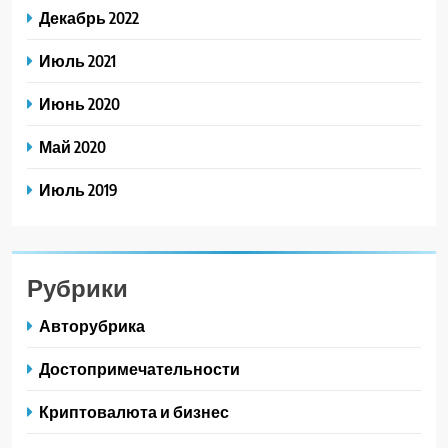
Декабрь 2022
Июль 2021
Июнь 2020
Май 2020
Июль 2019
Рубрики
Авторубрика
Достопримечательности
Криптовалюта и бизнес