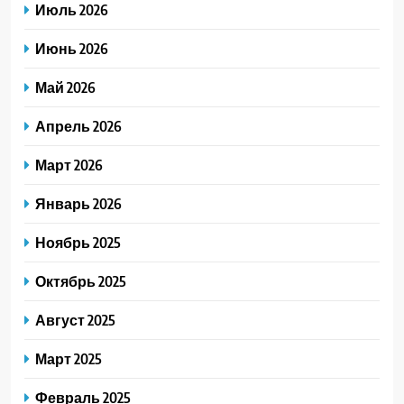
Июль 2026
Июнь 2026
Май 2026
Апрель 2026
Март 2026
Январь 2026
Ноябрь 2025
Октябрь 2025
Август 2025
Март 2025
Февраль 2025