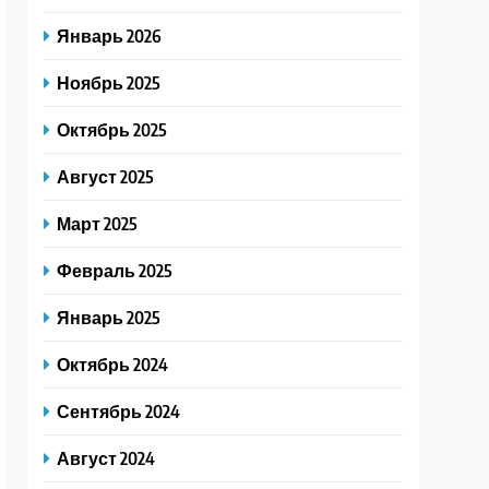
Январь 2026
Ноябрь 2025
Октябрь 2025
Август 2025
Март 2025
Февраль 2025
Январь 2025
Октябрь 2024
Сентябрь 2024
Август 2024