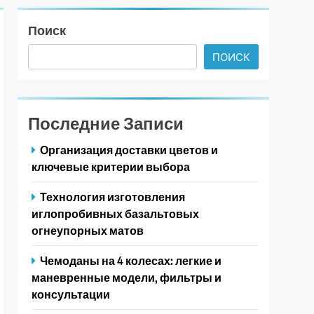
Поиск
ПОИСК
Последние Записи
Организация доставки цветов и
ключевые критерии выбора
Технология изготовления
иглопробивных базальтовых
огнеупорных матов
Чемоданы на 4 колесах: легкие и
маневренные модели, фильтры и
консультации