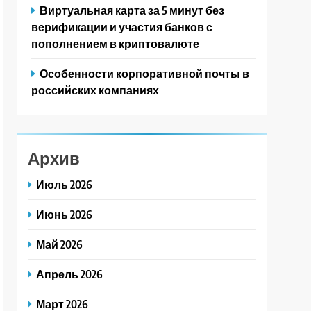
Виртуальная карта за 5 минут без
верификации и участия банков с
пополнением в криптовалюте
Особенности корпоративной почты в
российских компаниях
Архив
Июль 2026
Июнь 2026
Май 2026
Апрель 2026
Март 2026