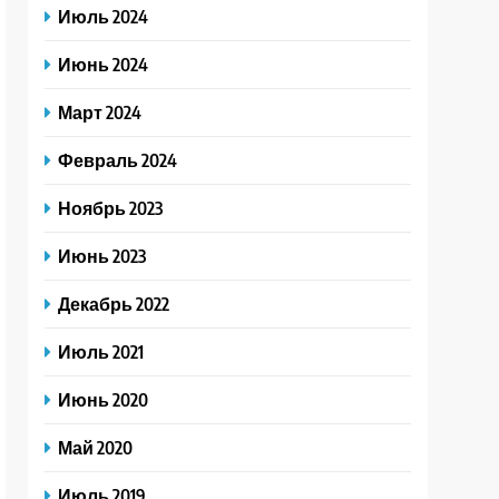
Июль 2024
Июнь 2024
Март 2024
Февраль 2024
Ноябрь 2023
Июнь 2023
Декабрь 2022
Июль 2021
Июнь 2020
Май 2020
Июль 2019