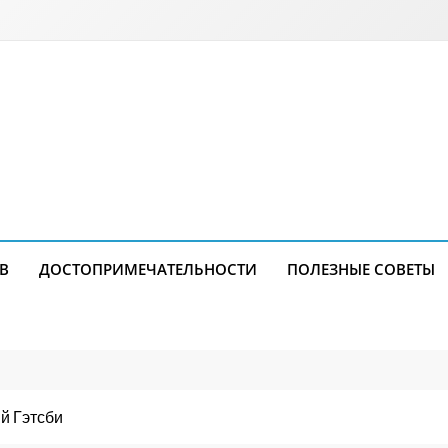
В
ДОСТОПРИМЕЧАТЕЛЬНОСТИ
ПОЛЕЗНЫЕ СОВЕТЫ
й Гэтсби