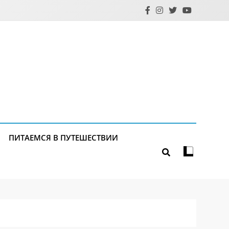
ПИТАЕМСЯ В ПУТЕШЕСТВИИ