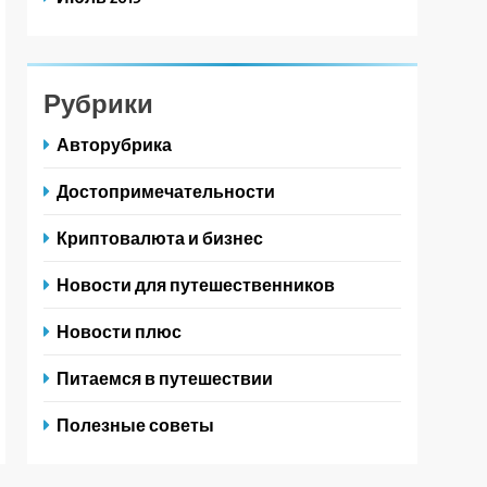
Рубрики
Авторубрика
Достопримечательности
Криптовалюта и бизнес
Новости для путешественников
Новости плюс
Питаемся в путешествии
Полезные советы