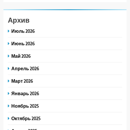
Архив
Июль 2026
Июнь 2026
Май 2026
Апрель 2026
Март 2026
Январь 2026
Ноябрь 2025
Октябрь 2025