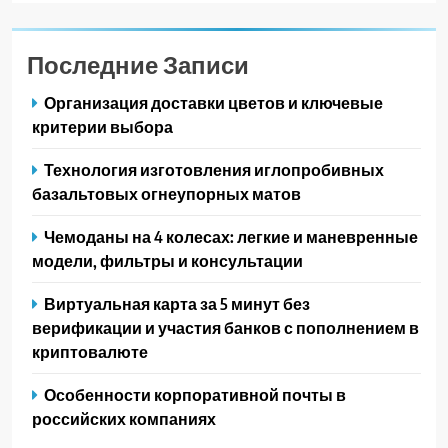
Последние Записи
Организация доставки цветов и ключевые
критерии выбора
Технология изготовления иглопробивных
базальтовых огнеупорных матов
Чемоданы на 4 колесах: легкие и маневренные
модели, фильтры и консультации
Виртуальная карта за 5 минут без
верификации и участия банков с пополнением в
криптовалюте
Особенности корпоративной почты в
российских компаниях