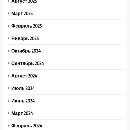
Август 2025
Март 2025
Февраль 2025
Январь 2025
Октябрь 2024
Сентябрь 2024
Август 2024
Июль 2024
Июнь 2024
Март 2024
Февраль 2024