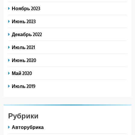
Ноябрь 2023
Июнь 2023
Декабрь 2022
Июль 2021
Июнь 2020
Май 2020
Июль 2019
Рубрики
Авторубрика