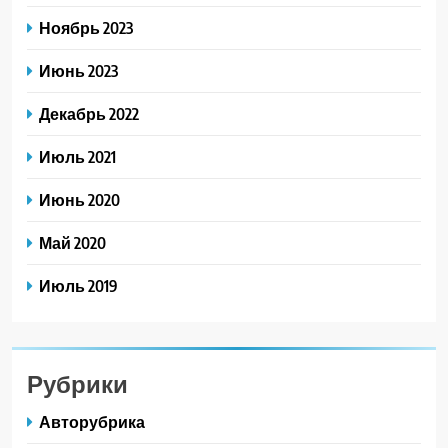
Ноябрь 2023
Июнь 2023
Декабрь 2022
Июль 2021
Июнь 2020
Май 2020
Июль 2019
Рубрики
Авторубрика