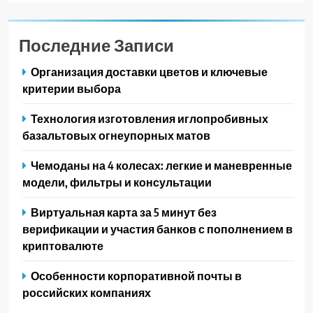
Последние Записи
Организация доставки цветов и ключевые
критерии выбора
Технология изготовления иглопробивных
базальтовых огнеупорных матов
Чемоданы на 4 колесах: легкие и маневренные
модели, фильтры и консультации
Виртуальная карта за 5 минут без
верификации и участия банков с пополнением в
криптовалюте
Особенности корпоративной почты в
российских компаниях