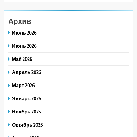
Архив
Июль 2026
Июнь 2026
Май 2026
Апрель 2026
Март 2026
Январь 2026
Ноябрь 2025
Октябрь 2025