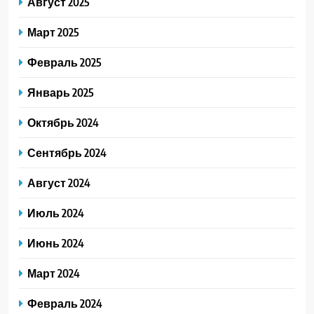
Август 2025
Март 2025
Февраль 2025
Январь 2025
Октябрь 2024
Сентябрь 2024
Август 2024
Июль 2024
Июнь 2024
Март 2024
Февраль 2024