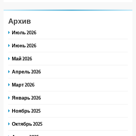
Архив
Июль 2026
Июнь 2026
Май 2026
Апрель 2026
Март 2026
Январь 2026
Ноябрь 2025
Октябрь 2025