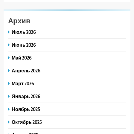
Архив
Июль 2026
Июнь 2026
Май 2026
Апрель 2026
Март 2026
Январь 2026
Ноябрь 2025
Октябрь 2025