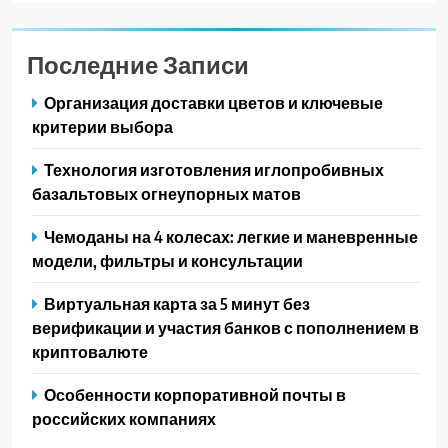
Последние Записи
Организация доставки цветов и ключевые
критерии выбора
Технология изготовления иглопробивных
базальтовых огнеупорных матов
Чемоданы на 4 колесах: легкие и маневренные
модели, фильтры и консультации
Виртуальная карта за 5 минут без
верификации и участия банков с пополнением в
криптовалюте
Особенности корпоративной почты в
российских компаниях