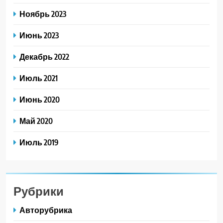
Ноябрь 2023
Июнь 2023
Декабрь 2022
Июль 2021
Июнь 2020
Май 2020
Июль 2019
Рубрики
Авторубрика