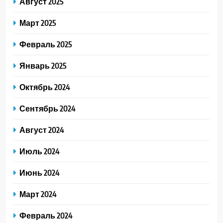
Август 2025
Март 2025
Февраль 2025
Январь 2025
Октябрь 2024
Сентябрь 2024
Август 2024
Июль 2024
Июнь 2024
Март 2024
Февраль 2024