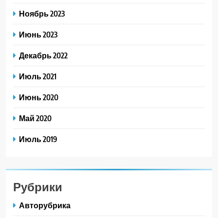
Ноябрь 2023
Июнь 2023
Декабрь 2022
Июль 2021
Июнь 2020
Май 2020
Июль 2019
Рубрики
Авторубрика