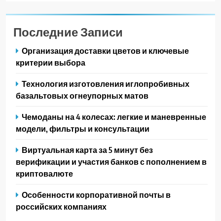
Последние Записи
Организация доставки цветов и ключевые
критерии выбора
Технология изготовления иглопробивных
базальтовых огнеупорных матов
Чемоданы на 4 колесах: легкие и маневренные
модели, фильтры и консультации
Виртуальная карта за 5 минут без
верификации и участия банков с пополнением в
криптовалюте
Особенности корпоративной почты в
российских компаниях