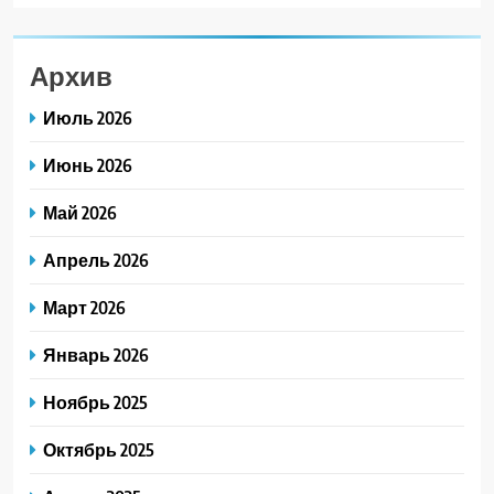
Архив
Июль 2026
Июнь 2026
Май 2026
Апрель 2026
Март 2026
Январь 2026
Ноябрь 2025
Октябрь 2025