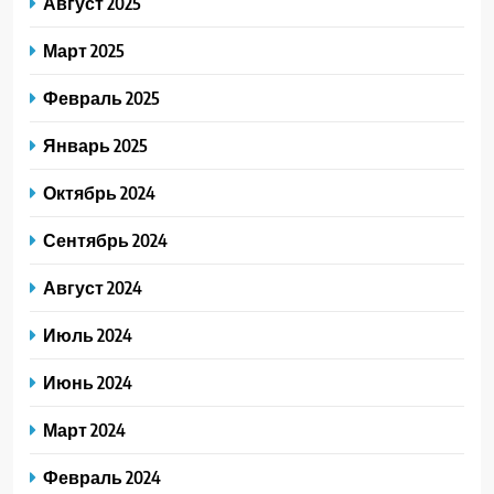
Август 2025
Март 2025
Февраль 2025
Январь 2025
Октябрь 2024
Сентябрь 2024
Август 2024
Июль 2024
Июнь 2024
Март 2024
Февраль 2024