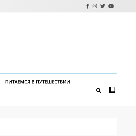
ПИТАЕМСЯ В ПУТЕШЕСТВИИ