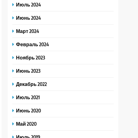
Июль 2024
Июнь 2024
Март 2024
Февраль 2024
Ноябрь 2023
Июнь 2023
Декабрь 2022
Июль 2021
Июнь 2020
Май 2020
Июль 2019