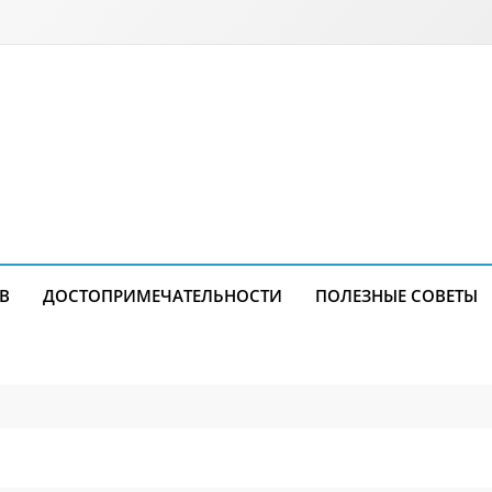
В
ДОСТОПРИМЕЧАТЕЛЬНОСТИ
ПОЛЕЗНЫЕ СОВЕТЫ