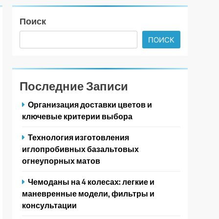
Поиск
ПОИСК
Последние Записи
Организация доставки цветов и
ключевые критерии выбора
Технология изготовления
иглопробивных базальтовых
огнеупорных матов
Чемоданы на 4 колесах: легкие и
маневренные модели, фильтры и
консультации