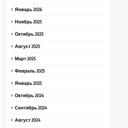
Январь 2026
Ноябрь 2025
Октябрь 2025
Август 2025
Март 2025
Февраль 2025
Январь 2025
Октябрь 2024
Сентябрь 2024
Август 2024