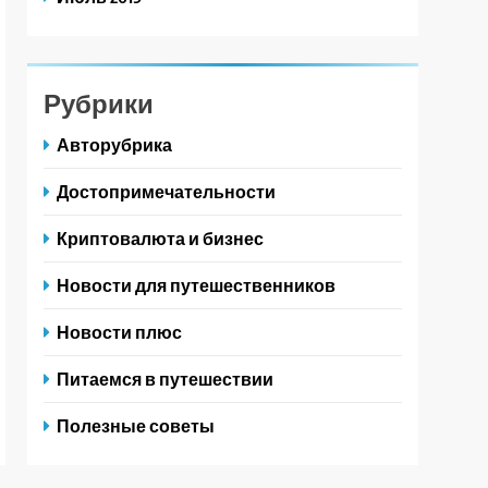
Рубрики
Авторубрика
Достопримечательности
Криптовалюта и бизнес
Новости для путешественников
Новости плюс
Питаемся в путешествии
Полезные советы