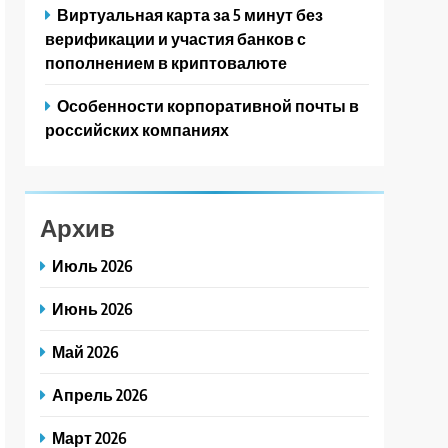
Виртуальная карта за 5 минут без
верификации и участия банков с
пополнением в криптовалюте
Особенности корпоративной почты в
российских компаниях
Архив
Июль 2026
Июнь 2026
Май 2026
Апрель 2026
Март 2026