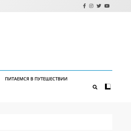
ПИТАЕМСЯ В ПУТЕШЕСТВИИ