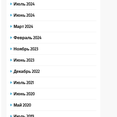
Июль 2024
Июнь 2024
Март 2024
Февраль 2024
Ноябрь 2023
Июнь 2023
Декабрь 2022
Июль 2021
Июнь 2020
Май 2020
Июль 2019