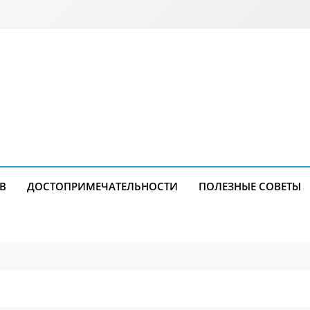
В
ДОСТОПРИМЕЧАТЕЛЬНОСТИ
ПОЛЕЗНЫЕ СОВЕТЫ