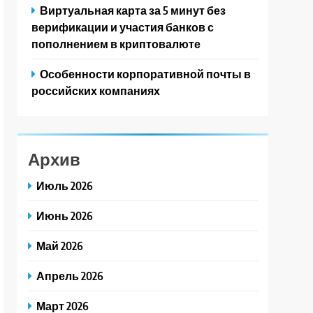
Виртуальная карта за 5 минут без
верификации и участия банков с
пополнением в криптовалюте
Особенности корпоративной почты в
российских компаниях
Архив
Июль 2026
Июнь 2026
Май 2026
Апрель 2026
Март 2026