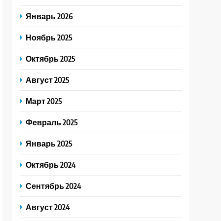
Январь 2026
Ноябрь 2025
Октябрь 2025
Август 2025
Март 2025
Февраль 2025
Январь 2025
Октябрь 2024
Сентябрь 2024
Август 2024