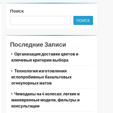
Поиск
ПОИСК
Последние Записи
Организация доставки цветов и
ключевые критерии выбора
Технология изготовления
иглопробивных базальтовых
огнеупорных матов
Чемоданы на 4 колесах: легкие и
маневренные модели, фильтры и
консультации