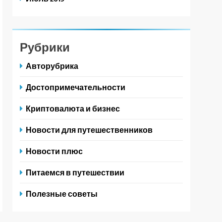
Рубрики
Авторубрика
Достопримечательности
Криптовалюта и бизнес
Новости для путешественников
Новости плюс
Питаемся в путешествии
Полезные советы