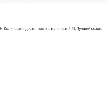
₽, Количество достопримечательностей: 13, Лучший сезон:
ть