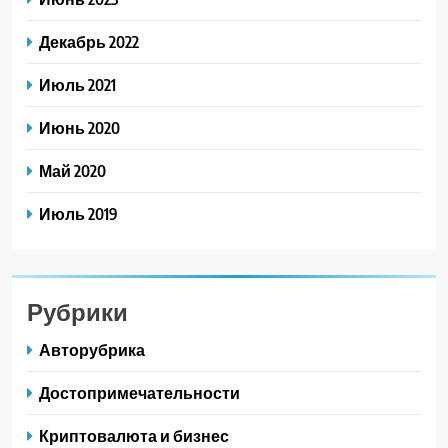
Декабрь 2022
Июль 2021
Июнь 2020
Май 2020
Июль 2019
Рубрики
Авторубрика
Достопримечательности
Криптовалюта и бизнес