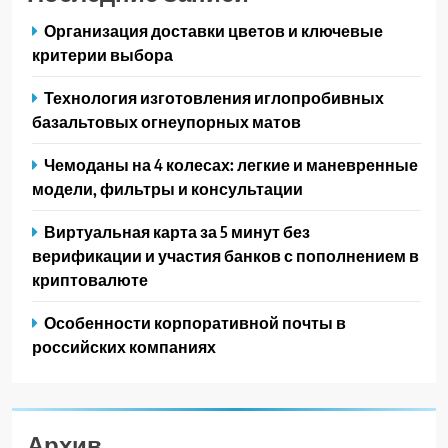
Организация доставки цветов и ключевые
критерии выбора
Технология изготовления иглопробивных
базальтовых огнеупорных матов
Чемоданы на 4 колесах: легкие и маневренные
модели, фильтры и консультации
Виртуальная карта за 5 минут без
верификации и участия банков с пополнением в
криптовалюте
Особенности корпоративной почты в
российских компаниях
Архив