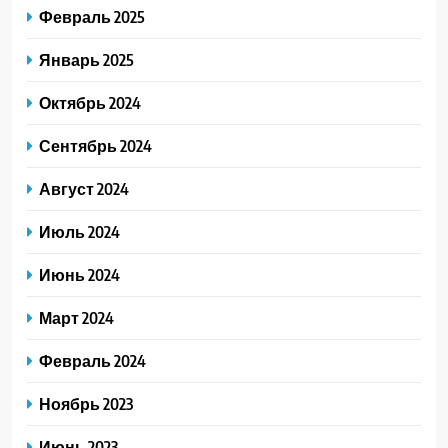
Февраль 2025
Январь 2025
Октябрь 2024
Сентябрь 2024
Август 2024
Июль 2024
Июнь 2024
Март 2024
Февраль 2024
Ноябрь 2023
Июнь 2023