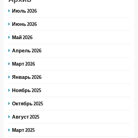
Июль 2026
Июнь 2026
Май 2026
Апрель 2026
Март 2026
Январь 2026
Ноябрь 2025
Октябрь 2025
Август 2025
Март 2025