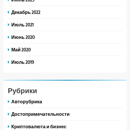
Декабрь 2022
Июль 2021
Июнь 2020
Май 2020
Июль 2019
Рубрики
Авторубрика
Достопримечательности
Криптовалюта и бизнес