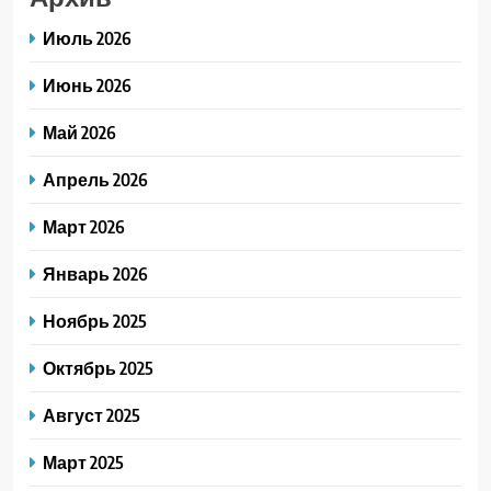
Июль 2026
Июнь 2026
Май 2026
Апрель 2026
Март 2026
Январь 2026
Ноябрь 2025
Октябрь 2025
Август 2025
Март 2025