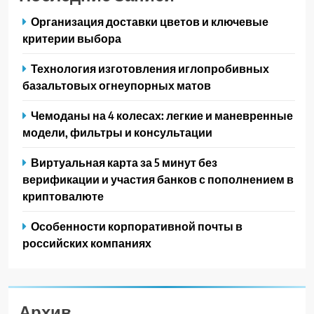
Организация доставки цветов и ключевые
критерии выбора
Технология изготовления иглопробивных
базальтовых огнеупорных матов
Чемоданы на 4 колесах: легкие и маневренные
модели, фильтры и консультации
Виртуальная карта за 5 минут без
верификации и участия банков с пополнением в
криптовалюте
Особенности корпоративной почты в
российских компаниях
Архив