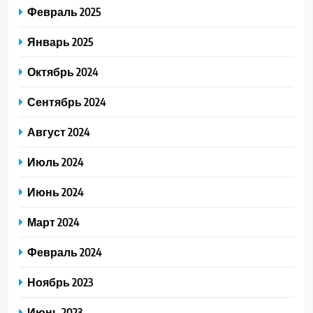
Февраль 2025
Январь 2025
Октябрь 2024
Сентябрь 2024
Август 2024
Июль 2024
Июнь 2024
Март 2024
Февраль 2024
Ноябрь 2023
Июнь 2023