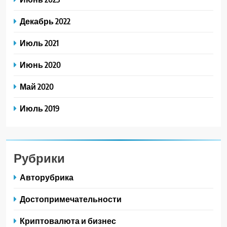
Декабрь 2022
Июль 2021
Июнь 2020
Май 2020
Июль 2019
Рубрики
Авторубрика
Достопримечательности
Криптовалюта и бизнес