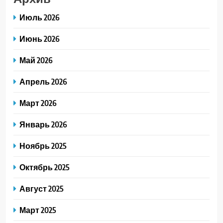
Июль 2026
Июнь 2026
Май 2026
Апрель 2026
Март 2026
Январь 2026
Ноябрь 2025
Октябрь 2025
Август 2025
Март 2025