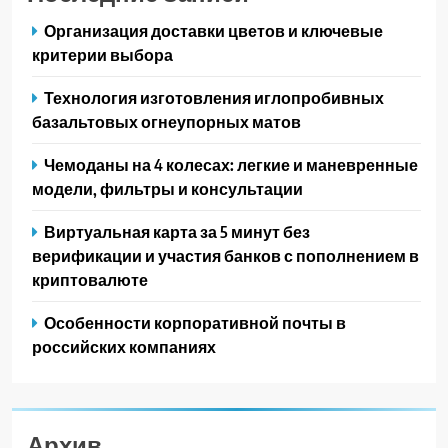
Организация доставки цветов и ключевые
критерии выбора
Технология изготовления иглопробивных
базальтовых огнеупорных матов
Чемоданы на 4 колесах: легкие и маневренные
модели, фильтры и консультации
Виртуальная карта за 5 минут без
верификации и участия банков с пополнением в
криптовалюте
Особенности корпоративной почты в
российских компаниях
Архив