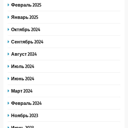
Февраль 2025
Январь 2025
Октябрь 2024
Сентябрь 2024
Август 2024
Июль 2024
Июнь 2024
Март 2024
Февраль 2024
Ноябрь 2023
Июнь 2023