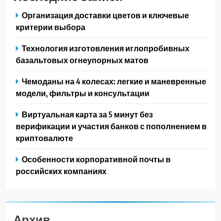
Организация доставки цветов и ключевые
критерии выбора
Технология изготовления иглопробивных
базальтовых огнеупорных матов
Чемоданы на 4 колесах: легкие и маневренные
модели, фильтры и консультации
Виртуальная карта за 5 минут без
верификации и участия банков с пополнением в
криптовалюте
Особенности корпоративной почты в
российских компаниях
Архив