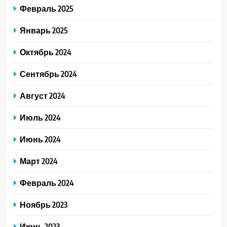
Февраль 2025
Январь 2025
Октябрь 2024
Сентябрь 2024
Август 2024
Июль 2024
Июнь 2024
Март 2024
Февраль 2024
Ноябрь 2023
Июнь 2023