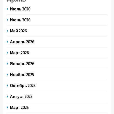
Июль 2026
Июнь 2026
Май 2026
Апрель 2026
Март 2026
Январь 2026
Ноябрь 2025
Октябрь 2025
Август 2025
Март 2025