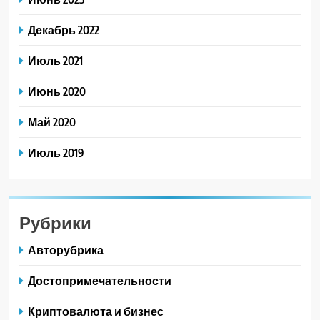
Декабрь 2022
Июль 2021
Июнь 2020
Май 2020
Июль 2019
Рубрики
Авторубрика
Достопримечательности
Криптовалюта и бизнес