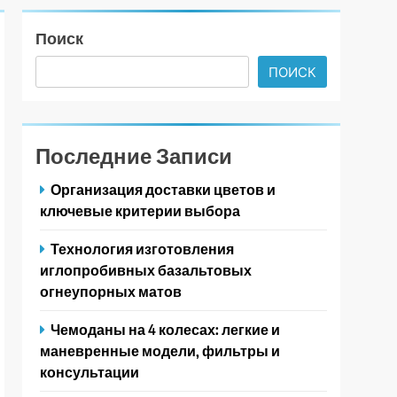
Поиск
ПОИСК
Последние Записи
Организация доставки цветов и
ключевые критерии выбора
Технология изготовления
иглопробивных базальтовых
огнеупорных матов
Чемоданы на 4 колесах: легкие и
маневренные модели, фильтры и
консультации