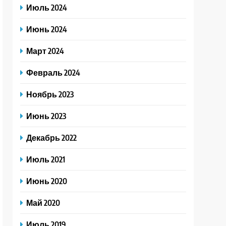
Июль 2024
Июнь 2024
Март 2024
Февраль 2024
Ноябрь 2023
Июнь 2023
Декабрь 2022
Июль 2021
Июнь 2020
Май 2020
Июль 2019