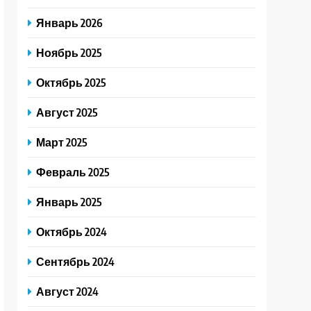
Январь 2026
Ноябрь 2025
Октябрь 2025
Август 2025
Март 2025
Февраль 2025
Январь 2025
Октябрь 2024
Сентябрь 2024
Август 2024