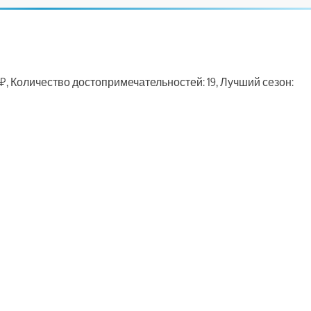
₽, Количество достопримечательностей: 19, Лучший сезон:
ть