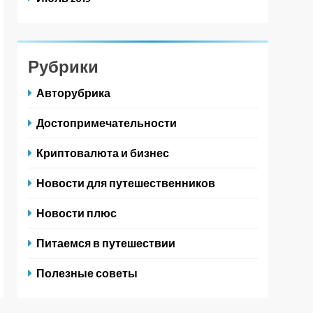
Рубрики
Авторубрика
Достопримечательности
Криптовалюта и бизнес
Новости для путешественников
Новости плюс
Питаемся в путешествии
Полезные советы