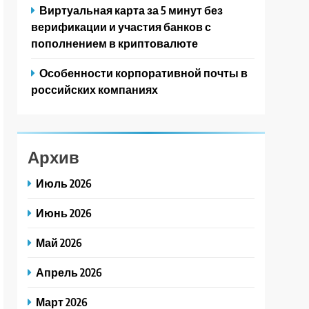
Виртуальная карта за 5 минут без
верификации и участия банков с
пополнением в криптовалюте
Особенности корпоративной почты в
российских компаниях
Архив
Июль 2026
Июнь 2026
Май 2026
Апрель 2026
Март 2026