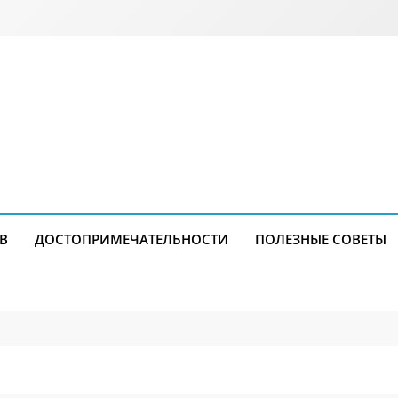
В
ДОСТОПРИМЕЧАТЕЛЬНОСТИ
ПОЛЕЗНЫЕ СОВЕТЫ