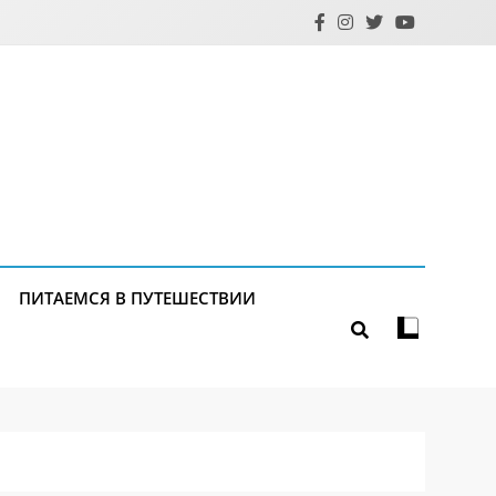
ПИТАЕМСЯ В ПУТЕШЕСТВИИ