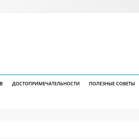
В
ДОСТОПРИМЕЧАТЕЛЬНОСТИ
ПОЛЕЗНЫЕ СОВЕТЫ