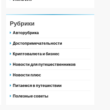
Рубрики
Авторубрика
Достопримечательности
Криптовалюта и бизнес
Новости для путешественников
Новости плюс
Питаемся в путешествии
Полезные советы