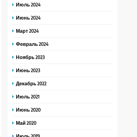
Июль 2024
Июнь 2024
Март 2024
Февраль 2024
Ноябрь 2023
Июнь 2023
Декабрь 2022
Июль 2021
Июнь 2020
Май 2020
Июль 2019