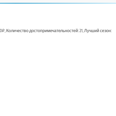
0₽, Количество достопримечательностей: 21, Лучший сезон:
ть