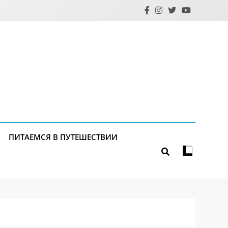
ПИТАЕМСЯ В ПУТЕШЕСТВИИ