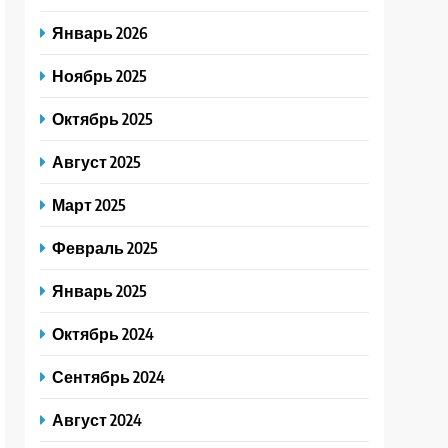
Январь 2026
Ноябрь 2025
Октябрь 2025
Август 2025
Март 2025
Февраль 2025
Январь 2025
Октябрь 2024
Сентябрь 2024
Август 2024