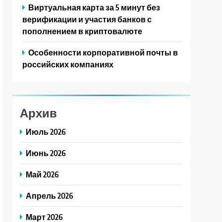
Виртуальная карта за 5 минут без
верификации и участия банков с
пополнением в криптовалюте
Особенности корпоративной почты в
российских компаниях
Архив
Июль 2026
Июнь 2026
Май 2026
Апрель 2026
Март 2026