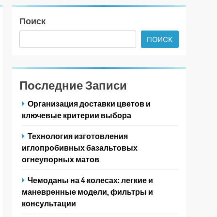
Поиск
ПОИСК
Последние Записи
Организация доставки цветов и
ключевые критерии выбора
Технология изготовления
иглопробивных базальтовых
огнеупорных матов
Чемоданы на 4 колесах: легкие и
маневренные модели, фильтры и
консультации