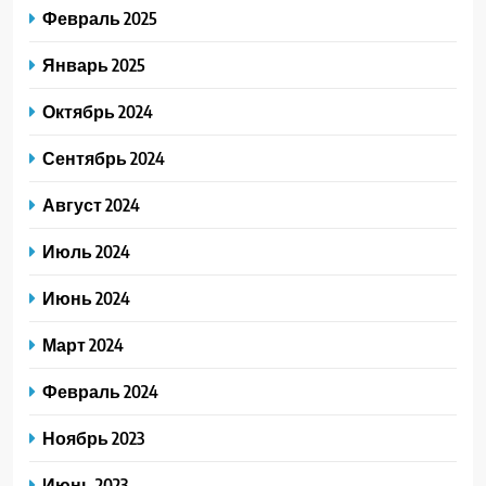
Февраль 2025
Январь 2025
Октябрь 2024
Сентябрь 2024
Август 2024
Июль 2024
Июнь 2024
Март 2024
Февраль 2024
Ноябрь 2023
Июнь 2023