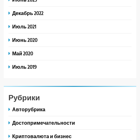
Декабрь 2022
Июль 2021
Июнь 2020
Май 2020
Июль 2019
Рубрики
Авторубрика
Достопримечательности
Криптовалюта и бизнес