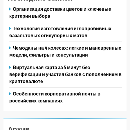
Организация доставки цветов и ключевые
критерии выбора
Технология изготовления иглопробивных
базальтовых огнеупорных матов
Чемоданы на 4 колесах: легкие и маневренные
модели, фильтры и консультации
Виртуальная карта за 5 минут без
верификации и участия банков с пополнением в
криптовалюте
Особенности корпоративной почты в
российских компаниях
Архив