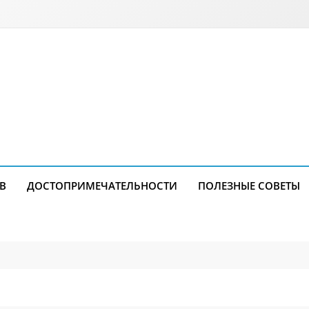
В
ДОСТОПРИМЕЧАТЕЛЬНОСТИ
ПОЛЕЗНЫЕ СОВЕТЫ