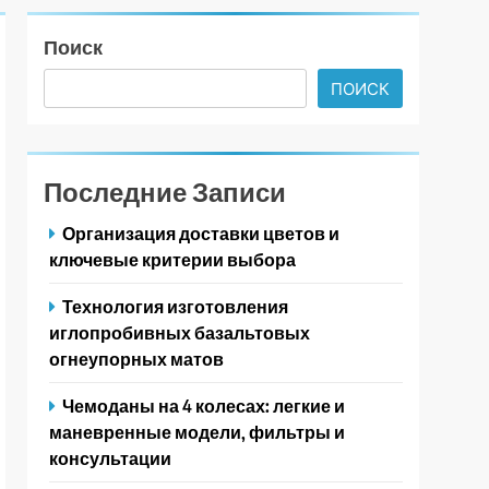
Поиск
ПОИСК
Последние Записи
Организация доставки цветов и
ключевые критерии выбора
Технология изготовления
иглопробивных базальтовых
огнеупорных матов
Чемоданы на 4 колесах: легкие и
маневренные модели, фильтры и
консультации