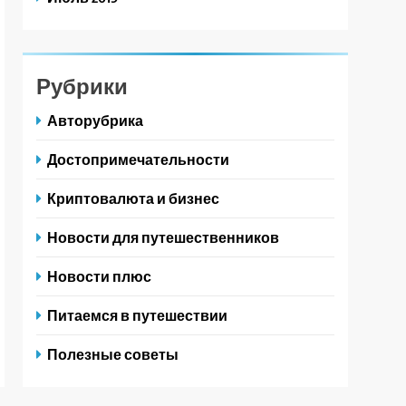
Рубрики
Авторубрика
Достопримечательности
Криптовалюта и бизнес
Новости для путешественников
Новости плюс
Питаемся в путешествии
Полезные советы