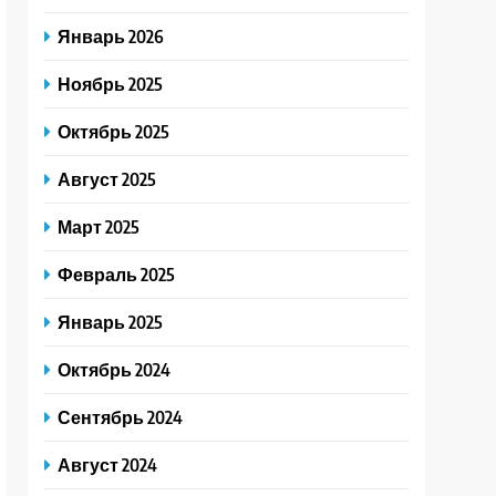
Январь 2026
Ноябрь 2025
Октябрь 2025
Август 2025
Март 2025
Февраль 2025
Январь 2025
Октябрь 2024
Сентябрь 2024
Август 2024