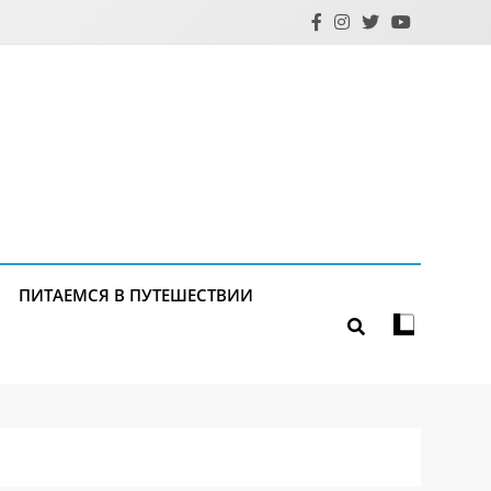
ПИТАЕМСЯ В ПУТЕШЕСТВИИ