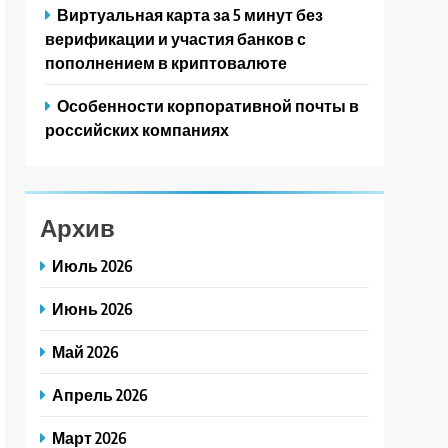
Виртуальная карта за 5 минут без
верификации и участия банков с
пополнением в криптовалюте
Особенности корпоративной почты в
российских компаниях
Архив
Июль 2026
Июнь 2026
Май 2026
Апрель 2026
Март 2026