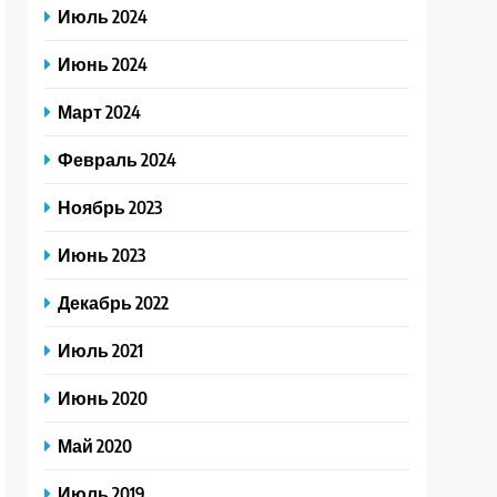
Июль 2024
Июнь 2024
Март 2024
Февраль 2024
Ноябрь 2023
Июнь 2023
Декабрь 2022
Июль 2021
Июнь 2020
Май 2020
Июль 2019