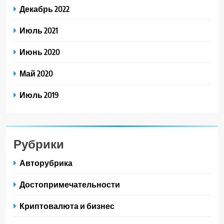
Декабрь 2022
Июль 2021
Июнь 2020
Май 2020
Июль 2019
Рубрики
Авторубрика
Достопримечательности
Криптовалюта и бизнес