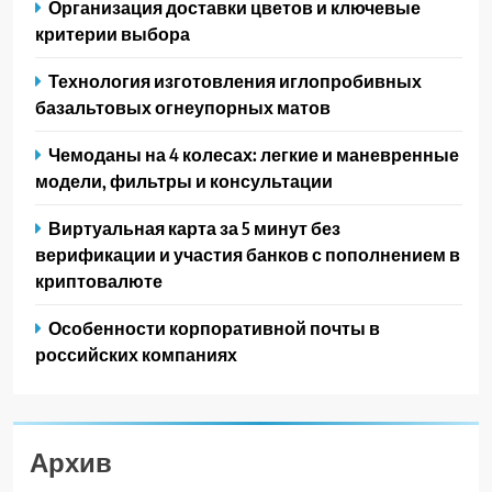
Организация доставки цветов и ключевые
критерии выбора
Технология изготовления иглопробивных
базальтовых огнеупорных матов
Чемоданы на 4 колесах: легкие и маневренные
модели, фильтры и консультации
Виртуальная карта за 5 минут без
верификации и участия банков с пополнением в
криптовалюте
Особенности корпоративной почты в
российских компаниях
Архив