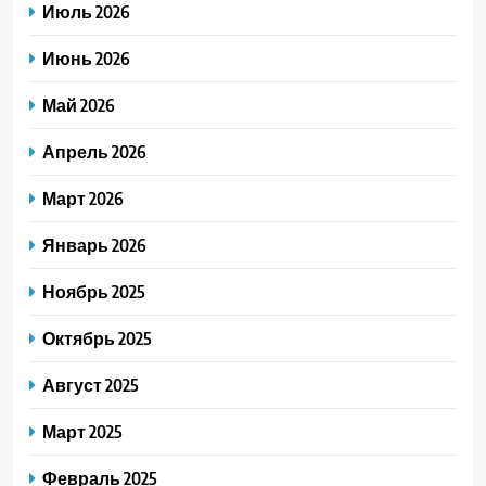
Июль 2026
Июнь 2026
Май 2026
Апрель 2026
Март 2026
Январь 2026
Ноябрь 2025
Октябрь 2025
Август 2025
Март 2025
Февраль 2025