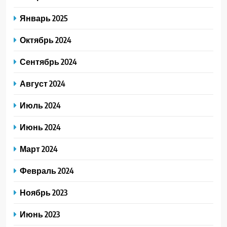
Январь 2025
Октябрь 2024
Сентябрь 2024
Август 2024
Июль 2024
Июнь 2024
Март 2024
Февраль 2024
Ноябрь 2023
Июнь 2023