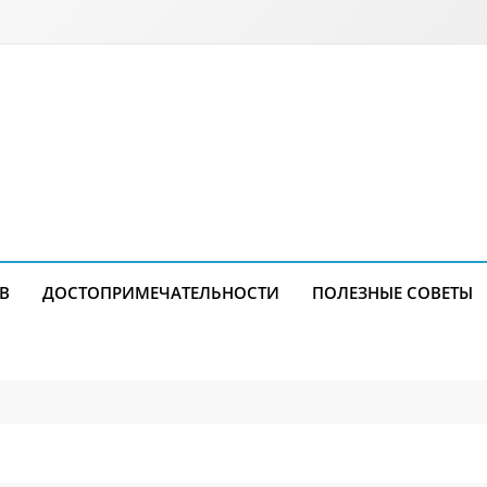
В
ДОСТОПРИМЕЧАТЕЛЬНОСТИ
ПОЛЕЗНЫЕ СОВЕТЫ