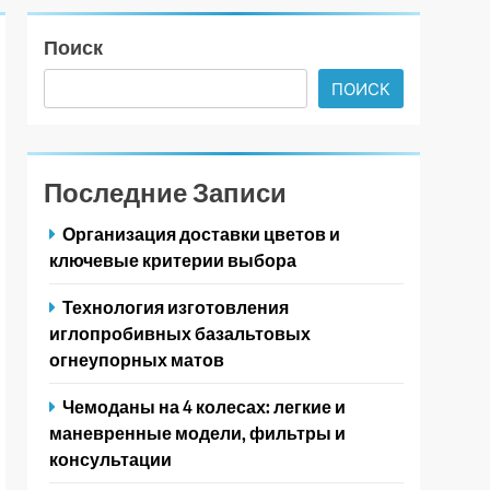
Поиск
ПОИСК
Последние Записи
Организация доставки цветов и
ключевые критерии выбора
Технология изготовления
иглопробивных базальтовых
огнеупорных матов
Чемоданы на 4 колесах: легкие и
маневренные модели, фильтры и
консультации