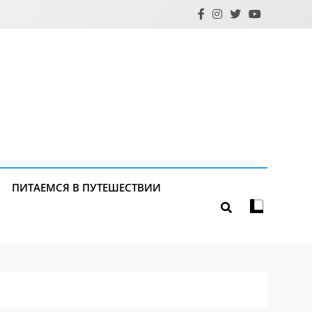
ПИТАЕМСЯ В ПУТЕШЕСТВИИ