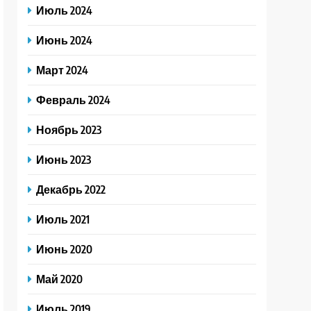
Июль 2024
Июнь 2024
Март 2024
Февраль 2024
Ноябрь 2023
Июнь 2023
Декабрь 2022
Июль 2021
Июнь 2020
Май 2020
Июль 2019