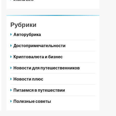
Рубрики
Авторубрика
Достопримечательности
Криптовалюта и бизнес
Новости для путешественников
Новости плюс
Питаемся в путешествии
Полезные советы