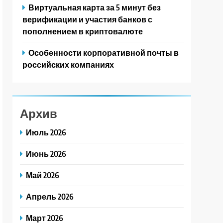
Виртуальная карта за 5 минут без
верификации и участия банков с
пополнением в криптовалюте
Особенности корпоративной почты в
российских компаниях
Архив
Июль 2026
Июнь 2026
Май 2026
Апрель 2026
Март 2026