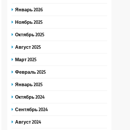
Январь 2026
Ноябрь 2025
Октябрь 2025
Август 2025
Март 2025
Февраль 2025
Январь 2025
Октябрь 2024
Сентябрь 2024
Август 2024