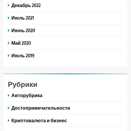
Декабрь 2022
Июль 2021
Июнь 2020
Май 2020
Июль 2019
Рубрики
Авторубрика
Достопримечательности
Криптовалюта и бизнес