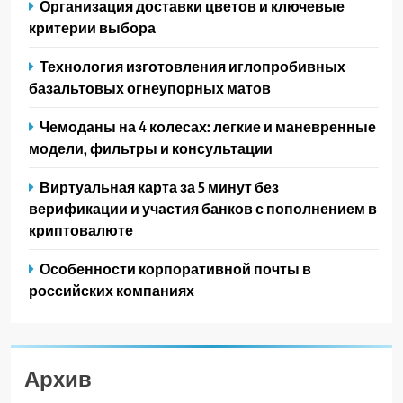
Организация доставки цветов и ключевые
критерии выбора
Технология изготовления иглопробивных
базальтовых огнеупорных матов
Чемоданы на 4 колесах: легкие и маневренные
модели, фильтры и консультации
Виртуальная карта за 5 минут без
верификации и участия банков с пополнением в
криптовалюте
Особенности корпоративной почты в
российских компаниях
Архив