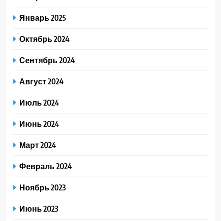
Январь 2025
Октябрь 2024
Сентябрь 2024
Август 2024
Июль 2024
Июнь 2024
Март 2024
Февраль 2024
Ноябрь 2023
Июнь 2023