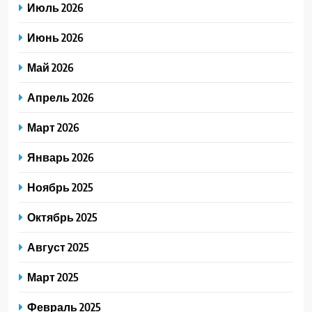
Июль 2026
Июнь 2026
Май 2026
Апрель 2026
Март 2026
Январь 2026
Ноябрь 2025
Октябрь 2025
Август 2025
Март 2025
Февраль 2025