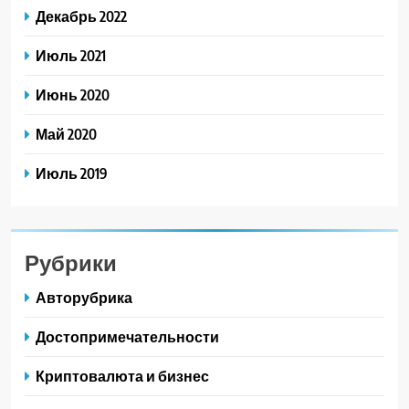
Декабрь 2022
Июль 2021
Июнь 2020
Май 2020
Июль 2019
Рубрики
Авторубрика
Достопримечательности
Криптовалюта и бизнес