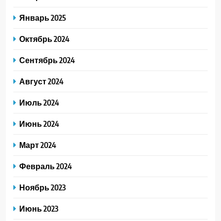
Январь 2025
Октябрь 2024
Сентябрь 2024
Август 2024
Июль 2024
Июнь 2024
Март 2024
Февраль 2024
Ноябрь 2023
Июнь 2023