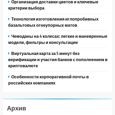
Организация доставки цветов и ключевые
критерии выбора
Технология изготовления иглопробивных
базальтовых огнеупорных матов
Чемоданы на 4 колесах: легкие и маневренные
модели, фильтры и консультации
Виртуальная карта за 5 минут без
верификации и участия банков с пополнением в
криптовалюте
Особенности корпоративной почты в
российских компаниях
Архив