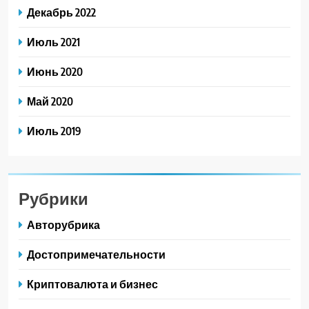
Декабрь 2022
Июль 2021
Июнь 2020
Май 2020
Июль 2019
Рубрики
Авторубрика
Достопримечательности
Криптовалюта и бизнес