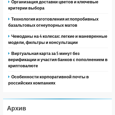
Организация доставки цветов и ключевые
критерии выбора
Технология изготовления иглопробивных
базальтовых огнеупорных матов
Чемоданы на 4 колесах: легкие и маневренные
модели, фильтры и консультации
Виртуальная карта за 5 минут без
верификации и участия банков с пополнением в
криптовалюте
Особенности корпоративной почты в
российских компаниях
Архив