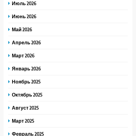
Июль 2026
Июнь 2026
Май 2026
Апрель 2026
Март 2026
Январь 2026
Ноябрь 2025
Октябрь 2025
Август 2025
Март 2025
Февраль 2025