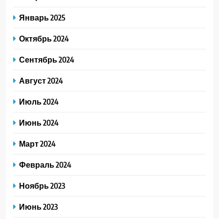
Январь 2025
Октябрь 2024
Сентябрь 2024
Август 2024
Июль 2024
Июнь 2024
Март 2024
Февраль 2024
Ноябрь 2023
Июнь 2023