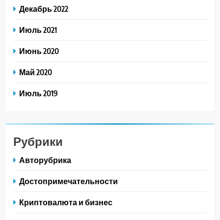
Декабрь 2022
Июль 2021
Июнь 2020
Май 2020
Июль 2019
Рубрики
Авторубрика
Достопримечательности
Криптовалюта и бизнес