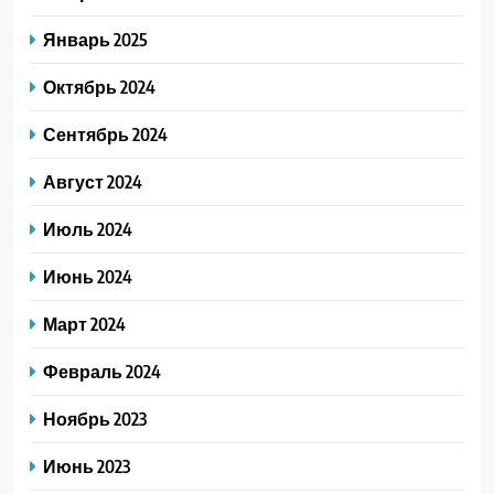
Январь 2025
Октябрь 2024
Сентябрь 2024
Август 2024
Июль 2024
Июнь 2024
Март 2024
Февраль 2024
Ноябрь 2023
Июнь 2023