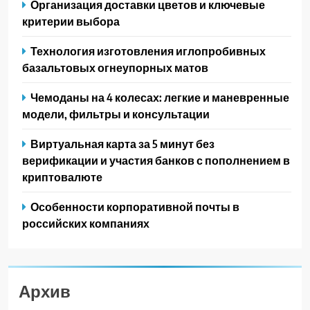
Организация доставки цветов и ключевые
критерии выбора
Технология изготовления иглопробивных
базальтовых огнеупорных матов
Чемоданы на 4 колесах: легкие и маневренные
модели, фильтры и консультации
Виртуальная карта за 5 минут без
верификации и участия банков с пополнением в
криптовалюте
Особенности корпоративной почты в
российских компаниях
Архив