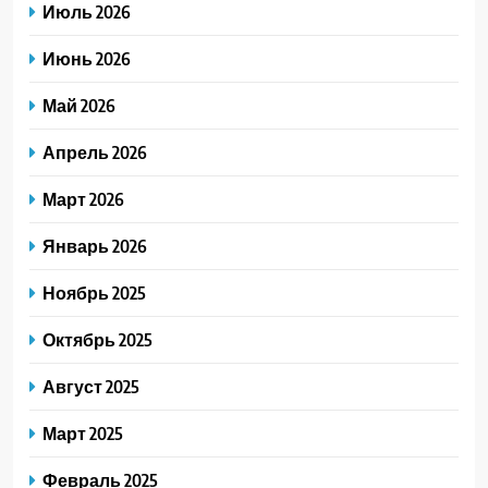
Июль 2026
Июнь 2026
Май 2026
Апрель 2026
Март 2026
Январь 2026
Ноябрь 2025
Октябрь 2025
Август 2025
Март 2025
Февраль 2025