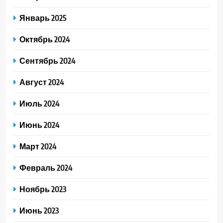
Январь 2025
Октябрь 2024
Сентябрь 2024
Август 2024
Июль 2024
Июнь 2024
Март 2024
Февраль 2024
Ноябрь 2023
Июнь 2023