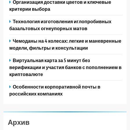
Организация доставки цветов и ключевые
критерии выбора
Технология изготовления иглопробивных
базальтовых огнеупорных матов
Чемоданы на 4 колесах: легкие и маневренные
модели, фильтры и консультации
Виртуальная карта за 5 минут без
верификации и участия банков с пополнением в
криптовалюте
Особенности корпоративной почты в
российских компаниях
Архив