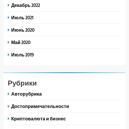
Декабрь 2022
Июль 2021
Июнь 2020
Май 2020
Июль 2019
Рубрики
Авторубрика
Достопримечательности
Криптовалюта и бизнес