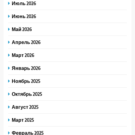
Июль 2026
Июнь 2026
Май 2026
Апрель 2026
Март 2026
Январь 2026
Ноябрь 2025
Октябрь 2025
Август 2025
Март 2025
Февраль 2025