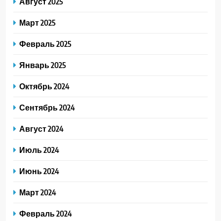
Август 2025
Март 2025
Февраль 2025
Январь 2025
Октябрь 2024
Сентябрь 2024
Август 2024
Июль 2024
Июнь 2024
Март 2024
Февраль 2024