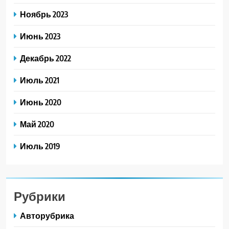
Ноябрь 2023
Июнь 2023
Декабрь 2022
Июль 2021
Июнь 2020
Май 2020
Июль 2019
Рубрики
Авторубрика