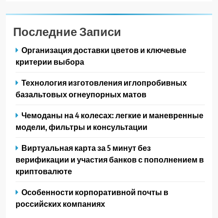
Последние Записи
Организация доставки цветов и ключевые
критерии выбора
Технология изготовления иглопробивных
базальтовых огнеупорных матов
Чемоданы на 4 колесах: легкие и маневренные
модели, фильтры и консультации
Виртуальная карта за 5 минут без
верификации и участия банков с пополнением в
криптовалюте
Особенности корпоративной почты в
российских компаниях