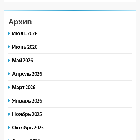
Архив
Июль 2026
Июнь 2026
Май 2026
Апрель 2026
Март 2026
Январь 2026
Ноябрь 2025
Октябрь 2025