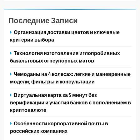
Последние Записи
Организация доставки цветов и ключевые
критерии выбора
Технология изготовления иглопробивных
базальтовых огнеупорных матов
Чемоданы на 4 колесах: легкие и маневренные
модели, фильтры и консультации
Виртуальная карта за 5 минут без
верификации и участия банков с пополнением в
криптовалюте
Особенности корпоративной почты в
российских компаниях