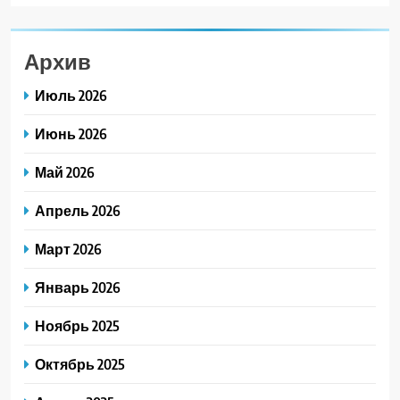
Архив
Июль 2026
Июнь 2026
Май 2026
Апрель 2026
Март 2026
Январь 2026
Ноябрь 2025
Октябрь 2025