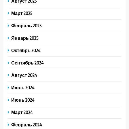
Август 2025
Март 2025
Февраль 2025
Январь 2025
Октябрь 2024
Сентябрь 2024
Август 2024
Июль 2024
Июнь 2024
Март 2024
Февраль 2024