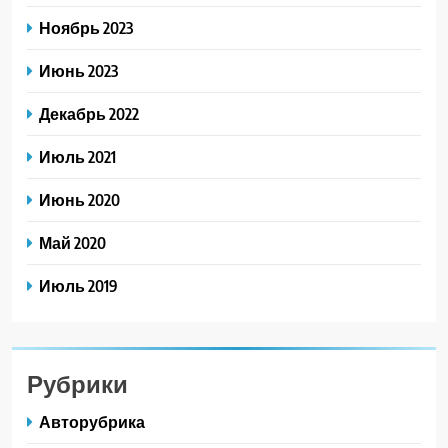
Ноябрь 2023
Июнь 2023
Декабрь 2022
Июль 2021
Июнь 2020
Май 2020
Июль 2019
Рубрики
Авторубрика