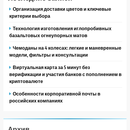
Организация доставки цветов и ключевые
критерии выбора
Технология изготовления иглопробивных
базальтовых огнеупорных матов
Чемоданы на 4 колесах: легкие и маневренные
модели, фильтры и консультации
Виртуальная карта за 5 минут без
верификации и участия банков с пополнением в
криптовалюте
Особенности корпоративной почты в
российских компаниях
Архив