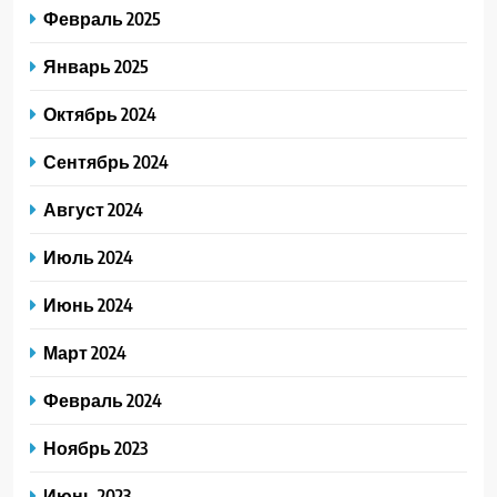
Февраль 2025
Январь 2025
Октябрь 2024
Сентябрь 2024
Август 2024
Июль 2024
Июнь 2024
Март 2024
Февраль 2024
Ноябрь 2023
Июнь 2023