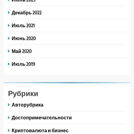
Декабрь 2022
Июль 2021
Июнь 2020
Май 2020
Июль 2019
Рубрики
Авторубрика
Достопримечательности
Криптовалюта и бизнес