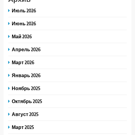
Июль 2026
Июнь 2026
Май 2026
Апрель 2026
Март 2026
Январь 2026
Ноябрь 2025
Октябрь 2025
Август 2025
Март 2025