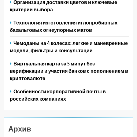
Организация доставки цветов и ключевые
критерии выбора
Технология изготовления иглопробивных
базальтовых огнеупорных матов
Чемоданы на 4 колесах: легкие и маневренные
модели, фильтры и консультации
Виртуальная карта за 5 минут без
верификации и участия банков с пополнением в
криптовалюте
Особенности корпоративной почты в
российских компаниях
Архив