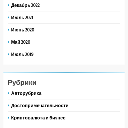
Декабрь 2022
Июль 2021
Июнь 2020
Май 2020
Июль 2019
Рубрики
Авторубрика
Достопримечательности
Криптовалюта и бизнес