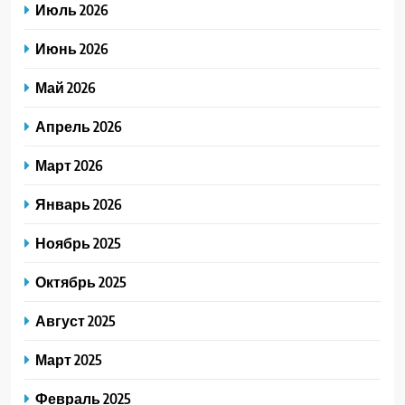
Июль 2026
Июнь 2026
Май 2026
Апрель 2026
Март 2026
Январь 2026
Ноябрь 2025
Октябрь 2025
Август 2025
Март 2025
Февраль 2025