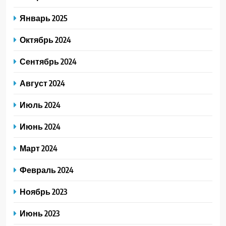
Январь 2025
Октябрь 2024
Сентябрь 2024
Август 2024
Июль 2024
Июнь 2024
Март 2024
Февраль 2024
Ноябрь 2023
Июнь 2023