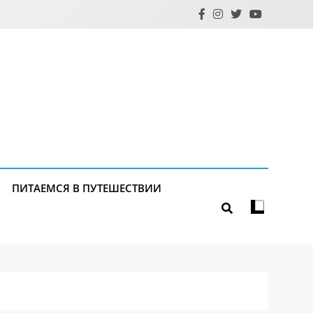
ПИТАЕМСЯ В ПУТЕШЕСТВИИ