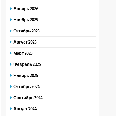
Январь 2026
Ноябрь 2025
Октябрь 2025
Август 2025
Март 2025
Февраль 2025
Январь 2025
Октябрь 2024
Сентябрь 2024
Август 2024