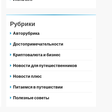
Рубрики
Авторубрика
Достопримечательности
Криптовалюта и бизнес
Новости для путешественников
Новости плюс
Питаемся в путешествии
Полезные советы