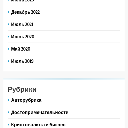
Декабрь 2022
Июль 2021
Июнь 2020
Май 2020
Июль 2019
Рубрики
Авторубрика
Достопримечательности
Криптовалюта и бизнес