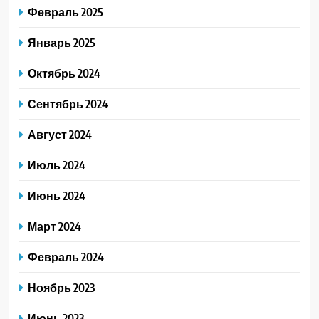
Февраль 2025
Январь 2025
Октябрь 2024
Сентябрь 2024
Август 2024
Июль 2024
Июнь 2024
Март 2024
Февраль 2024
Ноябрь 2023
Июнь 2023