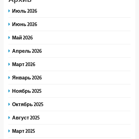
Июль 2026
Июнь 2026
Май 2026
Апрель 2026
Март 2026
Январь 2026
Ноябрь 2025
Октябрь 2025
Август 2025
Март 2025