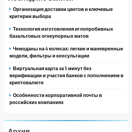
Организация доставки цветов и ключевые
критерии выбора
Технология изготовления иглопробивных
базальтовых огнеупорных матов
Чемоданы на 4 колесах: легкие и маневренные
модели, фильтры и консультации
Виртуальная карта за 5 минут без
верификации и участия банков с пополнением в
криптовалюте
Особенности корпоративной почты в
российских компаниях
Архив