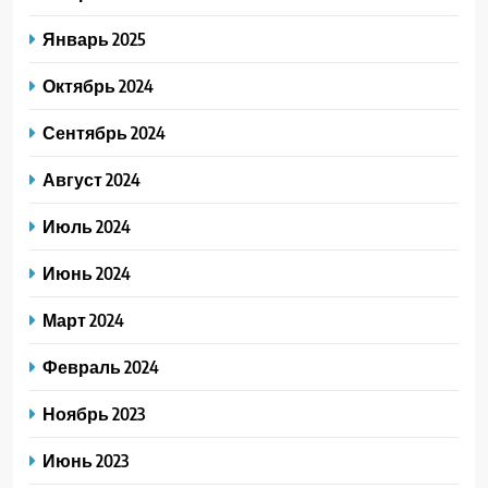
Январь 2025
Октябрь 2024
Сентябрь 2024
Август 2024
Июль 2024
Июнь 2024
Март 2024
Февраль 2024
Ноябрь 2023
Июнь 2023