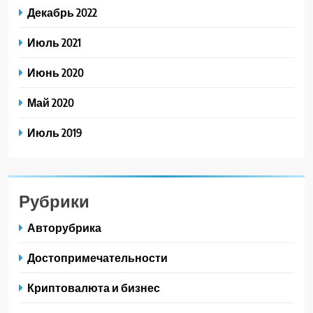
Декабрь 2022
Июль 2021
Июнь 2020
Май 2020
Июль 2019
Рубрики
Авторубрика
Достопримечательности
Криптовалюта и бизнес