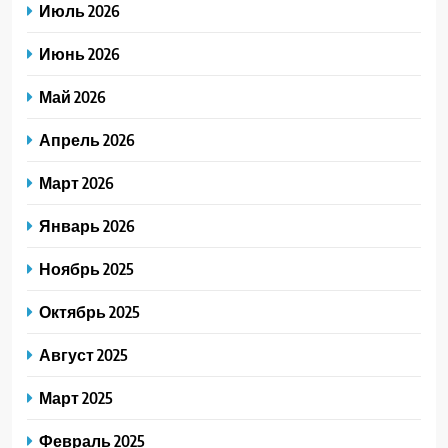
Июль 2026
Июнь 2026
Май 2026
Апрель 2026
Март 2026
Январь 2026
Ноябрь 2025
Октябрь 2025
Август 2025
Март 2025
Февраль 2025