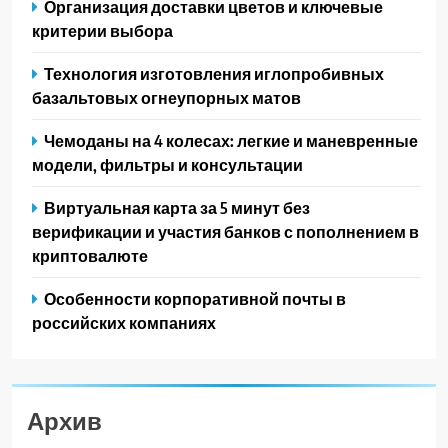
Организация доставки цветов и ключевые
критерии выбора
Технология изготовления иглопробивных
базальтовых огнеупорных матов
Чемоданы на 4 колесах: легкие и маневренные
модели, фильтры и консультации
Виртуальная карта за 5 минут без
верификации и участия банков с пополнением в
криптовалюте
Особенности корпоративной почты в
российских компаниях
Архив