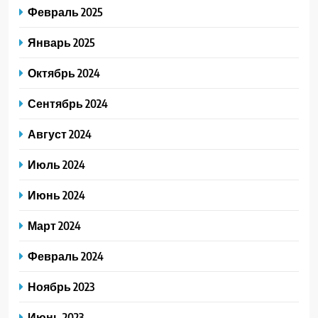
Февраль 2025
Январь 2025
Октябрь 2024
Сентябрь 2024
Август 2024
Июль 2024
Июнь 2024
Март 2024
Февраль 2024
Ноябрь 2023
Июнь 2023