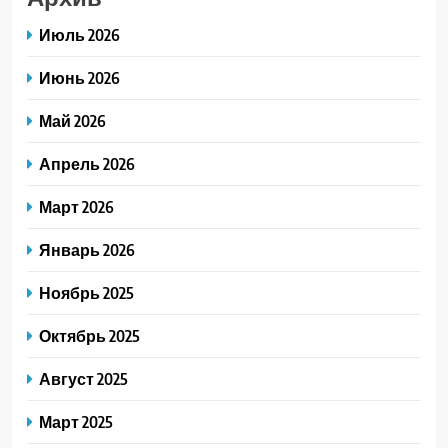
Июль 2026
Июнь 2026
Май 2026
Апрель 2026
Март 2026
Январь 2026
Ноябрь 2025
Октябрь 2025
Август 2025
Март 2025