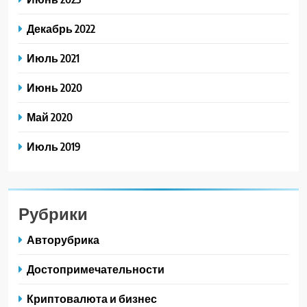
Декабрь 2022
Июль 2021
Июнь 2020
Май 2020
Июль 2019
Рубрики
Авторубрика
Достопримечательности
Криптовалюта и бизнес