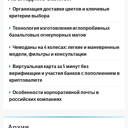
Организация доставки цветов и ключевые
критерии выбора
Технология изготовления иглопробивных
базальтовых огнеупорных матов
Чемоданы на 4 колесах: легкие и маневренные
модели, фильтры и консультации
Виртуальная карта за 5 минут без
верификации и участия банков с пополнением в
криптовалюте
Особенности корпоративной почты в
российских компаниях
Архив