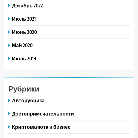
Декабрь 2022
Июль 2021
Июнь 2020
Май 2020
Июль 2019
Рубрики
Авторубрика
Достопримечательности
Криптовалюта и бизнес