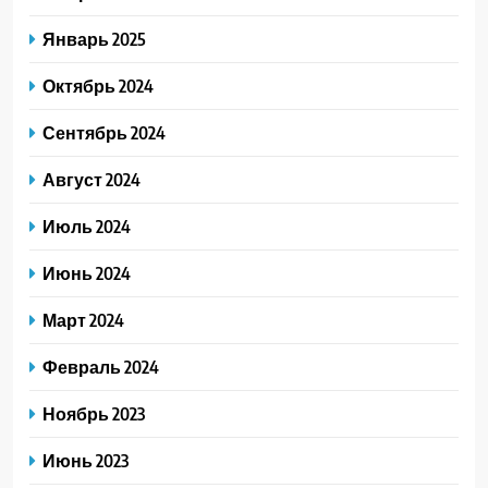
Январь 2025
Октябрь 2024
Сентябрь 2024
Август 2024
Июль 2024
Июнь 2024
Март 2024
Февраль 2024
Ноябрь 2023
Июнь 2023