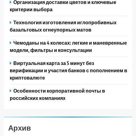
Организация доставки цветов и ключевые
критерии выбора
Технология изготовления иглопробивных
базальтовых огнеупорных матов
Чемоданы на 4 колесах: легкие и маневренные
модели, фильтры и консультации
Виртуальная карта за 5 минут без
верификации и участия банков с пополнением в
криптовалюте
Особенности корпоративной почты в
российских компаниях
Архив