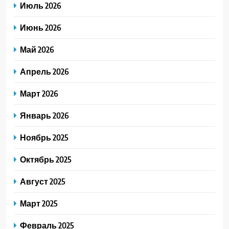
Июль 2026
Июнь 2026
Май 2026
Апрель 2026
Март 2026
Январь 2026
Ноябрь 2025
Октябрь 2025
Август 2025
Март 2025
Февраль 2025